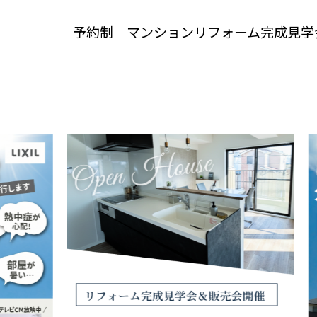
予約制｜マンションリフォーム完成見学