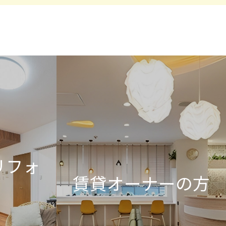
リフォ
賃貸オーナーの方