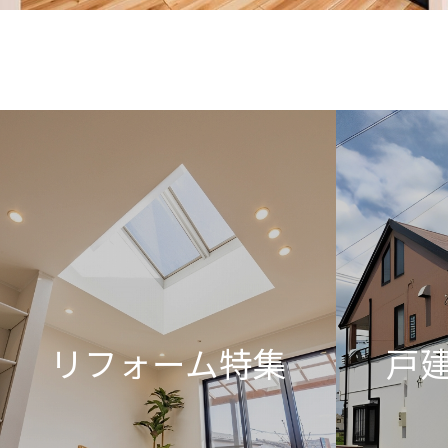
リフォーム特集
戸