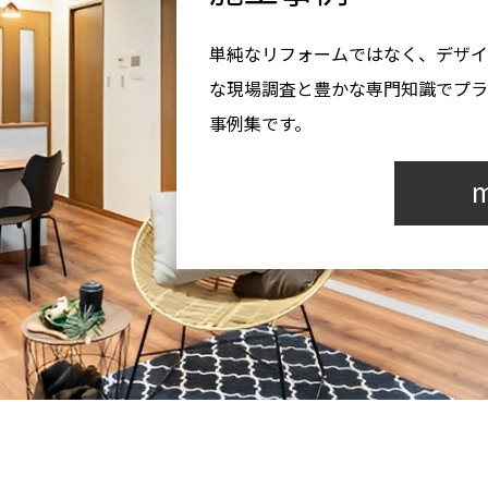
単純なリフォームではなく、デザイ
な現場調査と豊かな専門知識でプラ
事例集です。
m