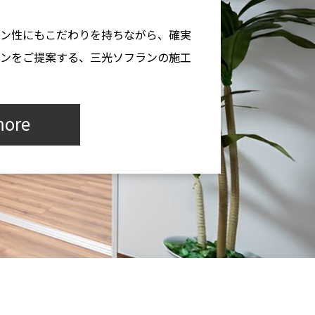
ン性にもこだわりを持ちながら、確実
ンをご提案する、三光ソフランの施工
ore