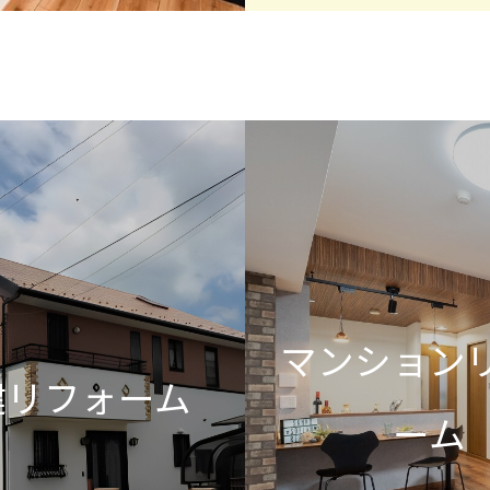
マンション
建リフォーム
ーム