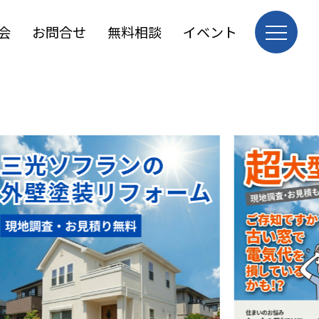
会
お問合せ
無料相談
イベント