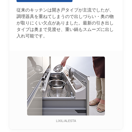
従来のキッチンは開き戸タイプが主流でしたが、
調理器具を重ねてしまうので出しづらい・奥の物
が取りにくい欠点がありました。最新の引き出し
タイプは奥まで見渡せ、重い鍋もスムーズに出し
入れ可能です。
LIXIL/ALESTA