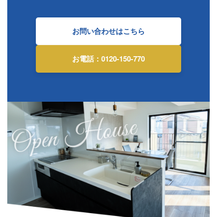
お問い合わせはこちら
お電話：0120-150-770