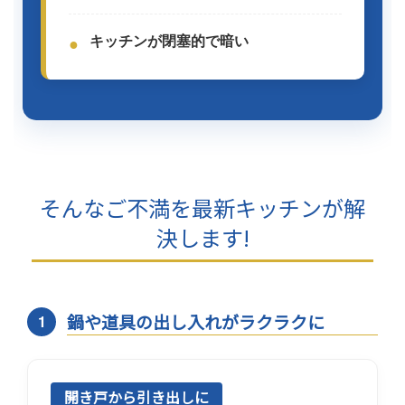
キッチンが閉塞的で暗い
●
そんなご不満を最新キッチンが解
決します!
鍋や道具の出し入れがラクラクに
1
開き戸から引き出しに