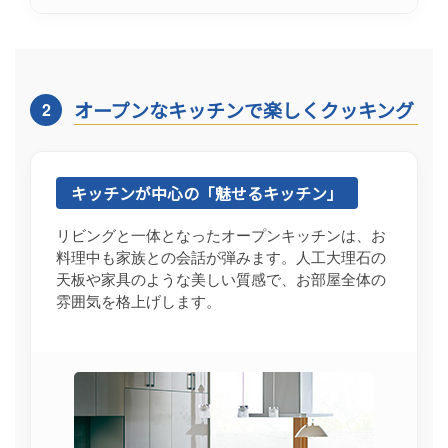
オープンなキッチンで楽しくクッキング
2
キッチンが中心の「魅せるキッチン」
リビングと一体となったオープンキッチンは、お
料理中も家族との会話が弾みます。人工大理石の
天板や家具のような美しい質感で、お部屋全体の
雰囲気を格上げします。