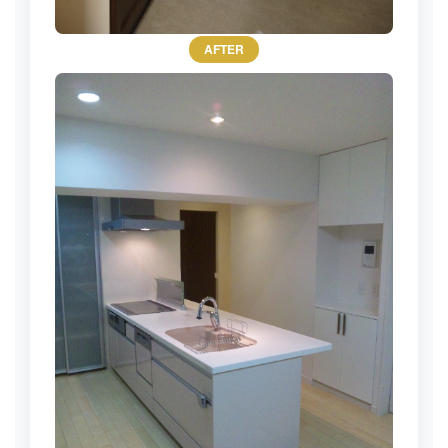
AFTER