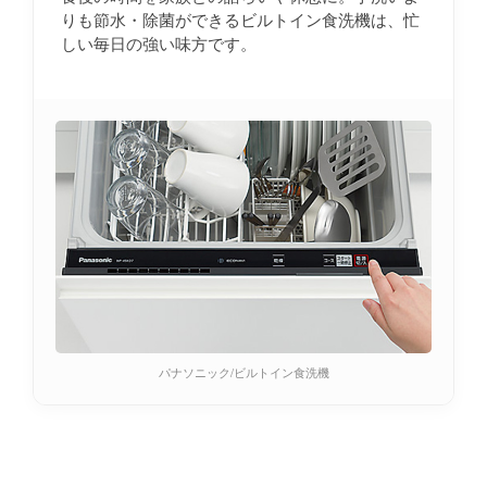
りも節水・除菌ができるビルトイン食洗機は、忙
しい毎日の強い味方です。
パナソニック/ビルトイン食洗機