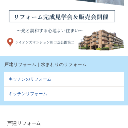
戸建リフォーム｜水まわりのリフォーム
キッチンのリフォーム
キッチンリフォーム
戸建リフォーム