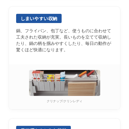
しまいやすい収納
鍋、フライパン、包丁など、使うものに合わせて
工夫された収納が充実。長いものを立てて収納し
たり、鍋の柄を掴みやすくしたり、毎日の動作が
驚くほど快適になります。
クリナップ/クリンレディ