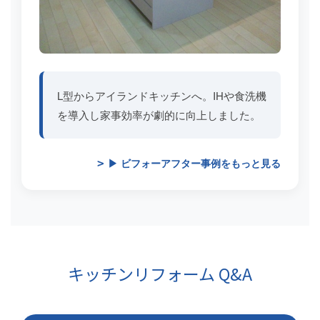
L型からアイランドキッチンへ。IHや食洗機
を導入し家事効率が劇的に向上しました。
▶ ビフォーアフター事例をもっと見る
キッチンリフォーム Q&A