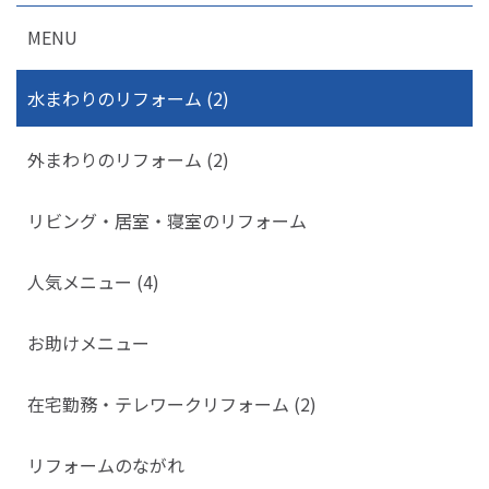
MENU
水まわりのリフォーム (2)
外まわりのリフォーム (2)
リビング・居室・寝室のリフォーム
人気メニュー (4)
お助けメニュー
在宅勤務・テレワークリフォーム (2)
リフォームのながれ