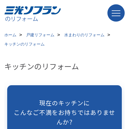
ホーム
戸建リフォーム
水まわりのリフォーム
キッチンのリフォーム
キッチンのリフォーム
現在のキッチンに
こんなご不満をお持ちではありませ
んか?