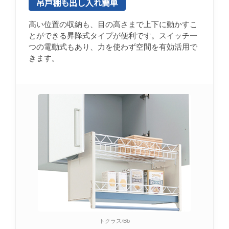
吊戸棚も出し入れ簡単
高い位置の収納も、目の高さまで上下に動かすこ
とができる昇降式タイプが便利です。スイッチ一
つの電動式もあり、力を使わず空間を有効活用で
きます。
トクラス/Bb