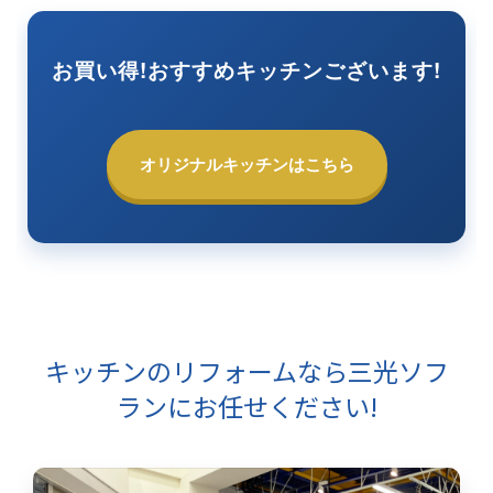
お買い得!おすすめキッチンございます!
オリジナルキッチンはこちら
キッチンのリフォームなら
三光ソフ
ランにお任せください!