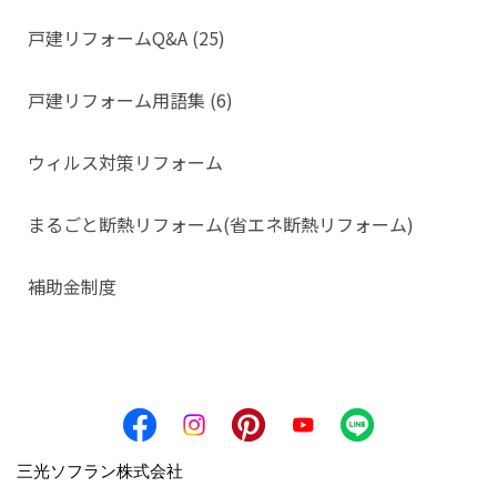
戸建リフォームQ&A (25)
戸建リフォーム用語集 (6)
ウィルス対策リフォーム
まるごと断熱リフォーム(省エネ断熱リフォーム)
補助金制度
三光ソフラン株式会社