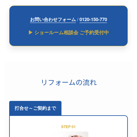
お問い合わせフォーム
/
0120-150-770
▶ ショールーム相談会 ご予約受付中
リフォームの流れ
打合せ～ご契約まで
STEP 01