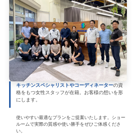
キッチンスペシャリストやコーディネーター
の資
格をもつ女性スタッフが在籍。お客様の想いを形
にします。
使いやすい最適なプランをご提案いたします。ショー
ルームで実際の質感や使い勝手をぜひご体感くださ
い。