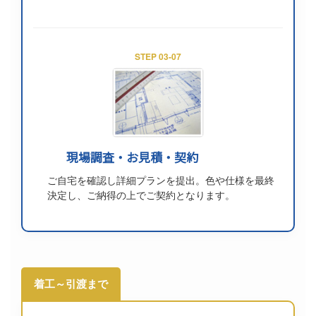
STEP 03-07
現場調査・お見積・契約
ご自宅を確認し詳細プランを提出。色や仕様を最終
決定し、ご納得の上でご契約となります。
着工～引渡まで