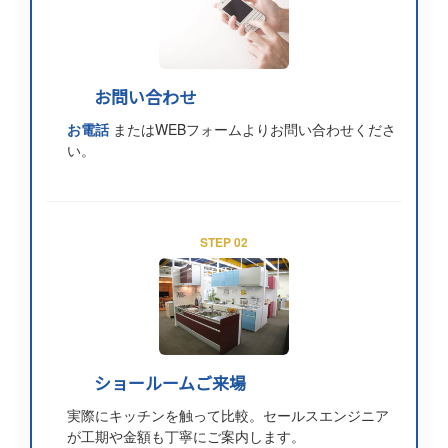
お問い合わせ
お電話
またはWEBフォームよりお問い合わせくださ
い。
STEP 02
ショールームご来場
実際にキッチンを触って比較。セールスエンジニア
が工期や金額も丁寧にご案内します。