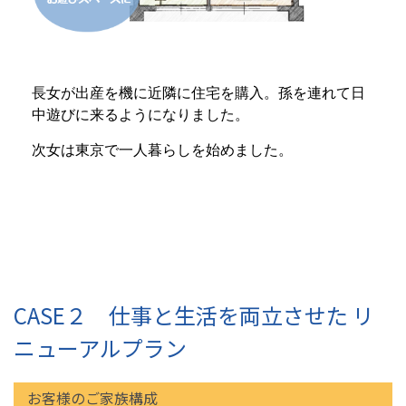
長女が出産を機に近隣に住宅を購入。孫を連れて日
中遊びに来るようになりました。
次女は東京で一人暮らしを始めました。
CASE２ 仕事と生活を両立させた リ
ニューアルプラン
お客様のご家族構成