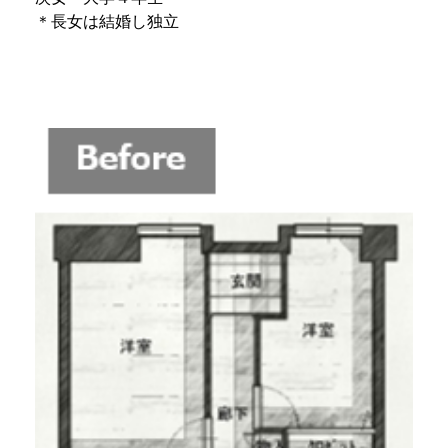
＊長女は結婚し独立