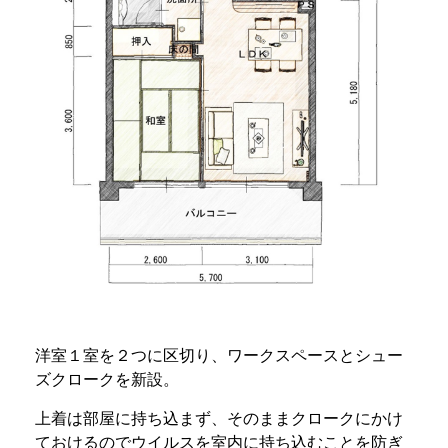
洋室１室を２つに区切り、ワークスペースとシュー
ズクロークを新設。
上着は部屋に持ち込まず、そのままクロークにかけ
ておけるのでウイルスを室内に持ち込むことを防ぎ