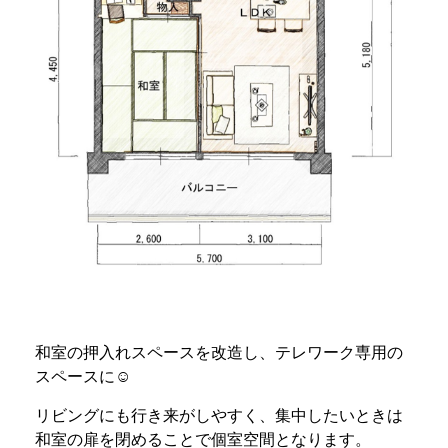
和室の押入れスペースを改造し、テレワーク専用の
スペースに☺
リビングにも行き来がしやすく、集中したいときは
和室の扉を閉めることで個室空間となります。