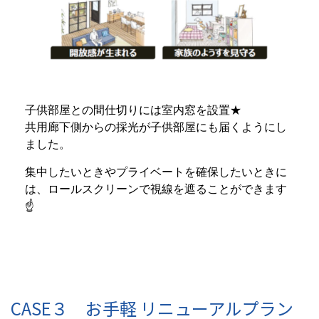
子供部屋との間仕切りには室内窓を設置★
共用廊下側からの採光が子供部屋にも届くようにし
ました。
集中したいときやプライベートを確保したいときに
は、ロールスクリーンで視線を遮ることができます
☝
CASE３ お手軽 リニューアルプラン