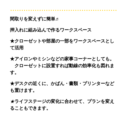
間取りを変えずに簡単♬
押入れに組み込んで作るワークスペース
★クローゼットや部屋の一部をワークスペースとし
て活用
★アイロンやミシンなどの家事コーナーとしても。
クローゼットに設置すれば動線の効率化も図れま
す。
★
デスクの近くに、かばん・書類・プリンターなど
も置けます。
★
ライフステージの変化に合わせて、プランを変え
ることもできます。