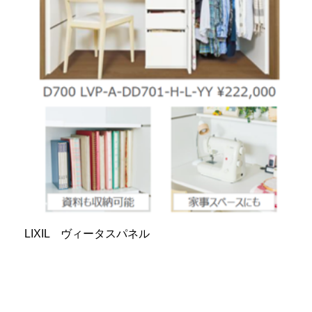
LIXIL ヴィータスパネル