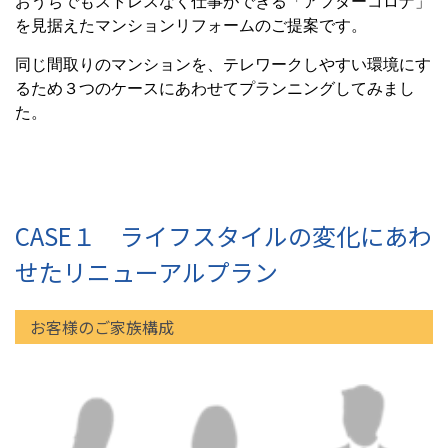
おうちでもストレスなく仕事ができる「アフターコロナ」
を見据えたマンションリフォームのご提案です。
同じ間取りのマンションを、テレワークしやすい環境にす
るため３つのケースにあわせてプランニングしてみまし
た。
CASE１ ライフスタイルの変化にあわ
せたリニューアルプラン
お客様のご家族構成