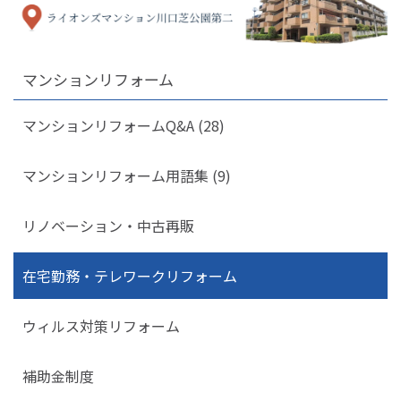
マンションリフォーム
マンションリフォームQ&A (28)
マンションリフォーム用語集 (9)
リノベーション・中古再販
在宅勤務・テレワークリフォーム
ウィルス対策リフォーム
補助金制度