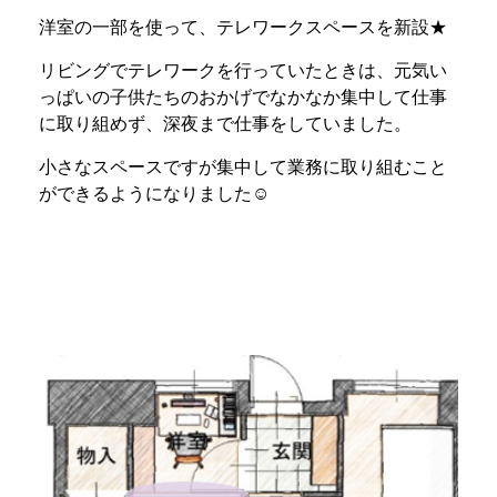
洋室の一部を使って、テレワークスペースを新設★
リビングでテレワークを行っていたときは、元気い
っぱいの子供たちのおかげでなかなか集中して仕事
に取り組めず、深夜まで仕事をしていました。
小さなスペースですが集中して業務に取り組むこと
ができるようになりました☺