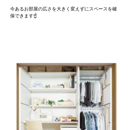
今あるお部屋の広さを大きく変えずにスペースを確
保できます☝