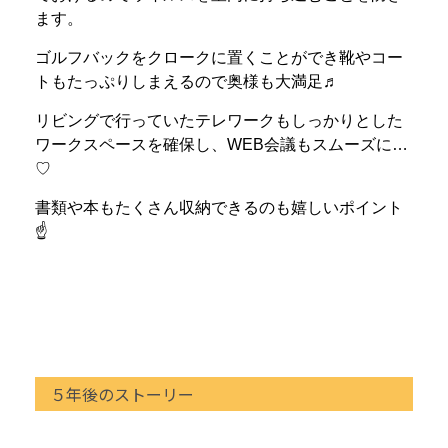
ます。
ゴルフバックをクロークに置くことができ靴やコー
トもたっぷりしまえるので奥様も大満足♬
リビングで行っていたテレワークもしっかりとした
ワークスペースを確保し、WEB会議もスムーズに…
♡
書類や本もたくさん収納できるのも嬉しいポイント
☝
５年後のストーリー