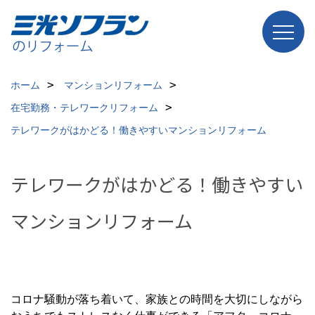
ホーム
マンションリフォーム
在宅勤務・テレワークリフォーム
テレワークがはかどる！働きやすいマンションリフォーム
テレワークがはかどる！働きやすい
マンションリフォーム
コロナ騒動が落ち着いて、家族との時間を大切にしながら