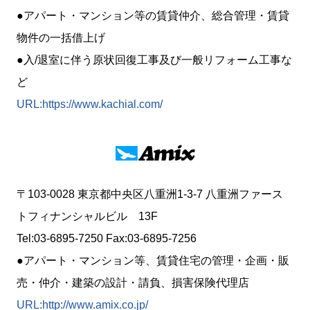
●アパート・マンション等の賃貸仲介、総合管理・賃貸
物件の一括借上げ
●入/退室に伴う原状回復工事及び一般リフォーム工事な
ど
URL:https://www.kachial.com/
〒103-0028 東京都中央区八重洲1-3-7 八重洲ファース
トフィナンシャルビル 13F
Tel:03-6895-7250 Fax:03-6895-7256
●アパート・マンション等、賃貸住宅の管理・企画・販
売・仲介・建築の設計・請負、損害保険代理店
URL:http://www.amix.co.jp/