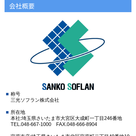
会社概要
称号
三光ソフラン株式会社
所在地
本社:埼玉県さいたま市大宮区大成町一丁目246番地
TEL.048-667-1000 FAX.048-666-8904