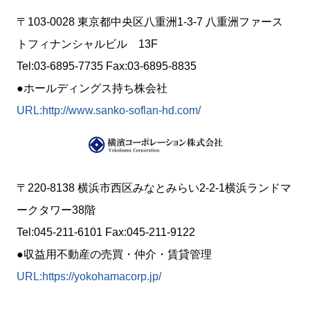
〒103-0028 東京都中央区八重洲1-3-7 八重洲ファース
トフィナンシャルビル 13F
Tel:03-6895-7735 Fax:03-6895-8835
●ホールディングス持ち株会社
URL:http://www.sanko-soflan-hd.com/
〒220-8138 横浜市西区みなとみらい2-2-1横浜ランドマ
ークタワー38階
Tel:045-211-6101 Fax:045-211-9122
●収益用不動産の売買・仲介・賃貸管理
URL:https://yokohamacorp.jp/