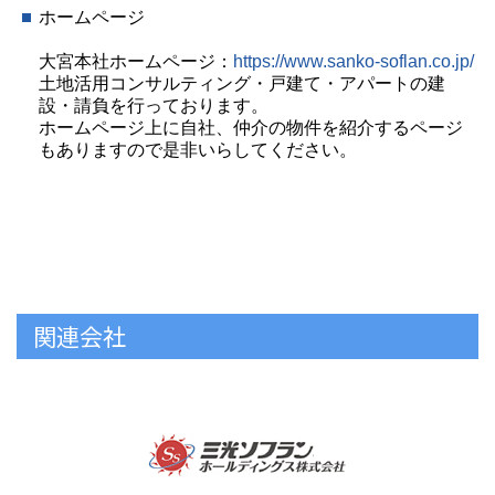
ホームページ
大宮本社ホームページ：
https://www.sanko-soflan.co.jp/
土地活用コンサルティング・戸建て・アパートの建
設・請負を行っております。
ホームページ上に自社、仲介の物件を紹介するページ
もありますので是非いらしてください。
関連会社