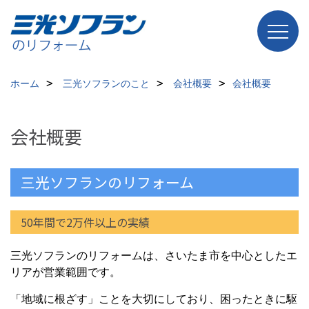
ホーム
三光ソフランのこと
会社概要
会社概要
会社概要
三光ソフランのリフォーム
50年間で2万件以上の実績
三光ソフランのリフォームは、さいたま市を中心としたエ
リアが営業範囲です。
「地域に根ざす」ことを大切にしており、困ったときに駆