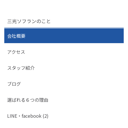
三光ソフランのこと
会社概要
アクセス
スタッフ紹介
ブログ
選ばれる６つの理由
LINE・facebook (2)