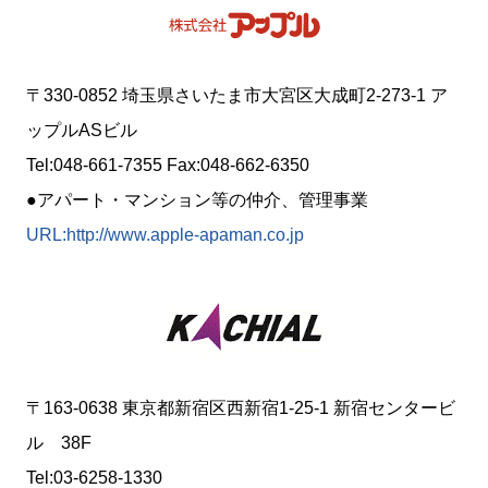
〒330-0852 埼玉県さいたま市大宮区大成町2-273-1 ア
ップルASビル
Tel:048-661-7355 Fax:048-662-6350
●アパート・マンション等の仲介、管理事業
URL:http://www.apple-apaman.co.jp
〒163-0638 東京都新宿区西新宿1-25-1 新宿センタービ
ル 38F
Tel:03-6258-1330