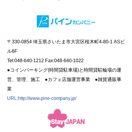
〒330-0854 埼玉県さいたま市大宮区桜木町4-80-1 ASビ
ル6F
Tel:048-640-1212 Fax:048-640-1022
●コインパーキング(時間貸駐車場)と時間貸駐輪場の運
営、管理、施工 ●カフェ店舗運営事業 ●雑貨通販事
業
URL:http://www.pine-company.jp/