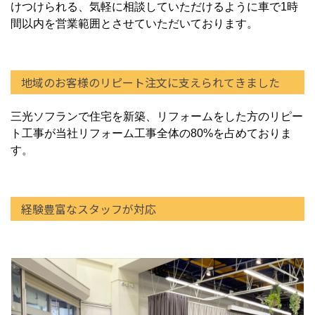
けつけられる、気軽に相談していただけるように車で1時
間以内を営業範囲とさせていただいております。
地域のお客様のリピート注文に支えられてきました
三光ソフランで住宅を新築、リフォームをした方のリピー
ト工事が当社リフォーム工事全体の80%を占めておりま
す。
経験豊富なスタッフが対応