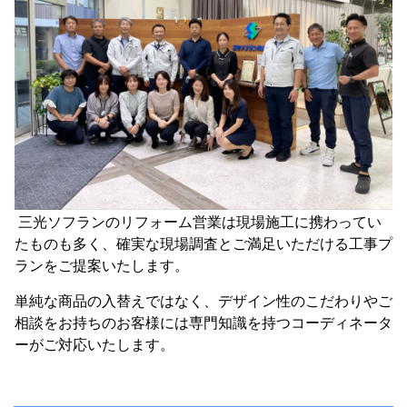
三光ソフランのリフォーム営業は現場施工に携わってい
たものも多く、確実な現場調査とご満足いただける工事プ
ランをご提案いたします。
単純な商品の入替えではなく、デザイン性のこだわりやご
相談をお持ちのお客様には専門知識を持つコーディネータ
ーがご対応いたします。