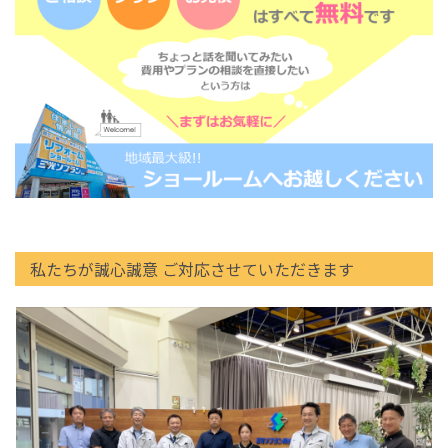
私たちが誠心誠意 ご対応させていただきます