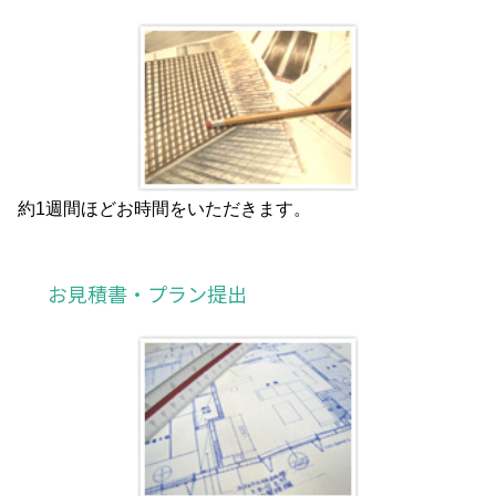
約1週間ほどお時間をいただきます。
お見積書・プラン提出