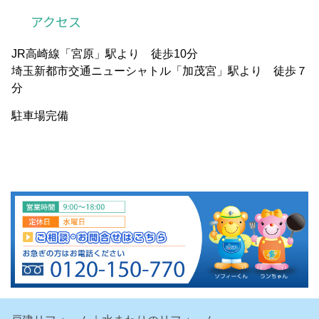
アクセス
JR高崎線「宮原」駅より 徒歩10分
埼玉新都市交通ニューシャトル「加茂宮」駅より 徒歩７
分
駐車場完備