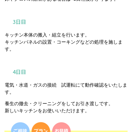
3日目
キッチン本体の搬入・組立を行います。
キッチンパネルの設置・コーキングなどの処理を施しま
す。
4日目
電気・水道・ガスの接続 試運転にて動作確認をいたしま
す。
養生の撤去・クリーニングをしてお引き渡しです。
新しいキッチンをお使いいただけます。