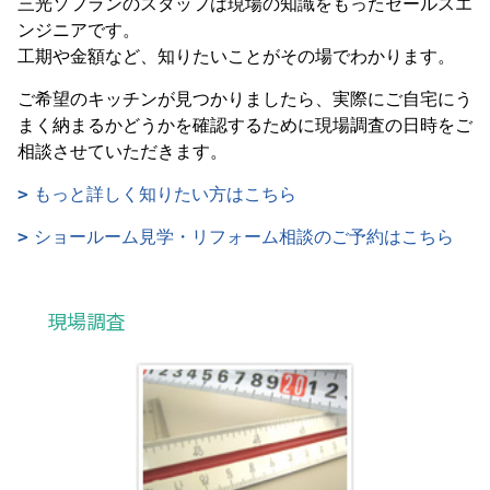
三光ソフランのスタッフは現場の知識をもったセールスエ
ンジニアです。
工期や金額など、知りたいことがその場でわかります。
ご希望のキッチンが見つかりましたら、実際にご自宅にう
まく納まるかどうかを確認するために現場調査の日時をご
相談させていただきます。
もっと詳しく知りたい方はこちら
ショールーム見学・リフォーム相談のご予約はこちら
現場調査