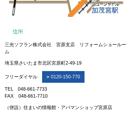
住所
三光ソフラン株式会社 宮原支店 リフォームショールー
ム
埼玉県さいたま市北区宮原町2-49-19
フリーダイヤル
0120-150-770
TEL 048-661-7733
FAX 048-661-7710
（併設）住まいの情報館・アパマンショップ宮原店