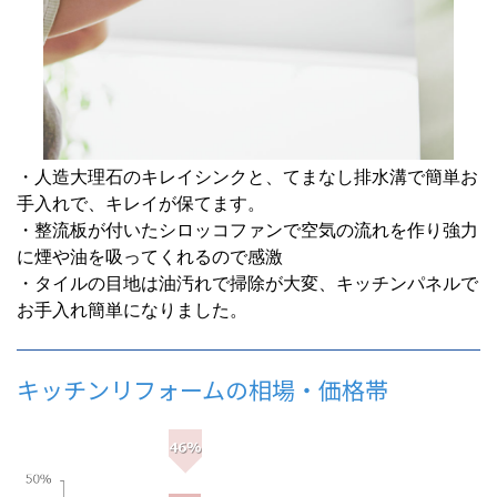
・人造大理石のキレイシンクと、てまなし排水溝で簡単お
手入れで、キレイが保てます。
・整流板が付いたシロッコファンで空気の流れを作り強力
に煙や油を吸ってくれるので感激
・タイルの目地は油汚れで掃除が大変、キッチンパネルで
お手入れ簡単になりました。
キッチンリフォームの相場・価格帯