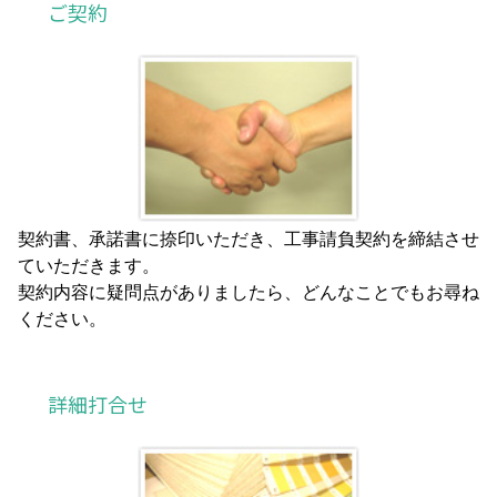
ご契約
契約書、承諾書に捺印いただき、工事請負契約を締結させ
ていただきます。
契約内容に疑問点がありましたら、どんなことでもお尋ね
ください。
詳細打合せ