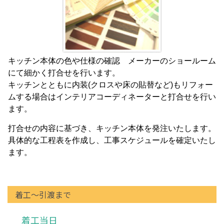
キッチン本体の色や仕様の確認 メーカーのショールーム
にて細かく打合せを行います。
キッチンとともに内装(クロスや床の貼替など)もリフォー
ムする場合はインテリアコーディネーターと打合せを行い
ます。
打合せの内容に基づき、キッチン本体を発注いたします。
具体的な工程表を作成し、工事スケジュールを確定いたし
ます。
着工～引渡まで
着工当日