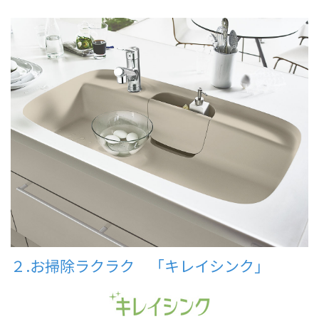
２.お掃除ラクラク 「キレイシンク」