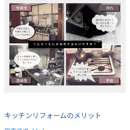
キッチンリフォームのメリット