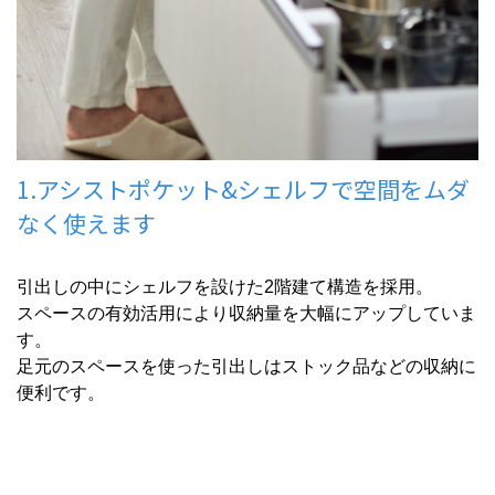
1.アシストポケット&シェルフで空間をムダ
なく使えます
引出しの中にシェルフを設けた2階建て構造を採用。
スペースの有効活用により収納量を大幅にアップしていま
す。
足元のスペースを使った引出しはストック品などの収納に
便利です。