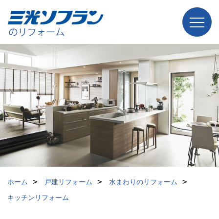
ホーム
戸建リフォーム
水まわりのリフォーム
キッチンリフォーム