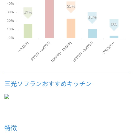
三光ソフランおすすめキッチン
特徴