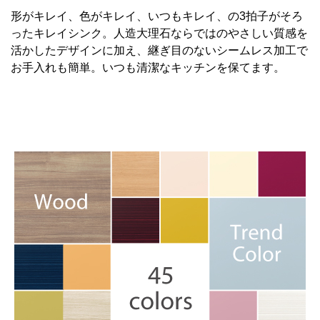
形がキレイ、色がキレイ、いつもキレイ、の3拍子がそろ
ったキレイシンク。人造大理石ならではのやさしい質感を
活かしたデザインに加え、継ぎ目のないシームレス加工で
お手入れも簡単。いつも清潔なキッチンを保てます。