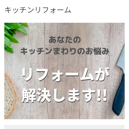
キッチンリフォーム