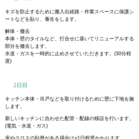
キズを防止するために搬入出経路・作業スペースに保護シ
ートなどを貼り、養生をします。
解体・撤去
本体・壁のタイルなど、打合せに基いてリニューアルする
部分を撤去します。
水道・ガスを一時的に止めさせていただきます。(30分程
度)
2日目
キッチン本体・吊戸などを取り付けるために壁に下地を施
します。
新しいキッチンに合わせた配管・配線の移設を行います。
(電気・水道・ガス)
床やクロスの貼替がある場合は+1日程度かかります。