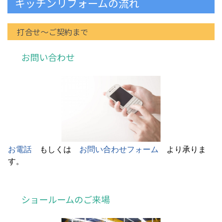
キッチンリフォームの流れ
打合せ～ご契約まで
お問い合わせ
お電話
もしくは
お問い合わせフォーム
より承りま
す。
ショールームのご来場