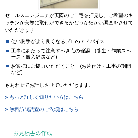
セールスエンジニアが実際のご自宅を拝見し、ご希望のキ
ッチンが実際に取付ができるかどうか細かい調査をさせて
いただきます。
使い勝手がより良くなるプロのアドバイス
工事にあたって注意すべき点の確認 (養生・作業スペ
ース・搬入経路など)
お客様にご協力いただくこと (お片付け・工事の期間
など)
もあわせてお話しさせていただきます。
もっと詳しく知りたい方はこちら
無料訪問調査のご依頼はこちら
お見積書の作成