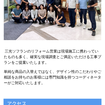
三光ソフランのリフォーム営業は現場施工に携わってい
たものも多く、確実な現場調査とご満足いただける工事プ
ランをご提案いたします。
単純な商品の入替えではなく、デザイン性のこだわりやご
相談をお持ちのお客様には専門知識を持つコーディネータ
ーがご対応いたします。
アクセス