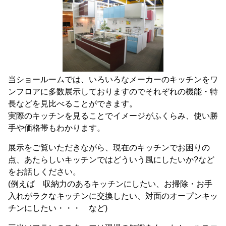
当ショールームでは、いろいろなメーカーのキッチンをワ
ンフロアに多数展示しておりますのでそれぞれの機能・特
長などを見比べることができます。
実際のキッチンを見ることでイメージがふくらみ、使い勝
手や価格帯もわかります。
展示をご覧いただきながら、現在のキッチンでお困りの
点、あたらしいキッチンではどういう風にしたいか?など
をお話しください。
(例えば 収納力のあるキッチンにしたい、お掃除・お手
入れがラクなキッチンに交換したい、対面のオープンキッ
チンにしたい・・・ など)