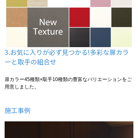
3.お気に入りが必ず見つかる!多彩な扉カラ
ーと取手の組合せ
扉カラー45種類×取手10種類の豊富なバリエーションをご
用意しました。
施工事例