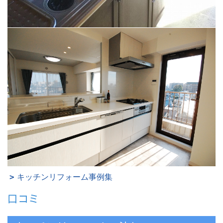
キッチンリフォーム事例集
口コミ