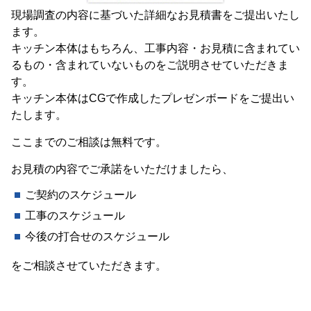
現場調査の内容に基づいた詳細なお見積書をご提出いたし
ます。
キッチン本体はもちろん、工事内容・お見積に含まれてい
るもの・含まれていないものをご説明させていただきま
す。
キッチン本体はCGで作成したプレゼンボードをご提出い
たします。
ここまでのご相談は無料です。
お見積の内容でご承諾をいただけましたら、
ご契約のスケジュール
工事のスケジュール
今後の打合せのスケジュール
をご相談させていただきます。