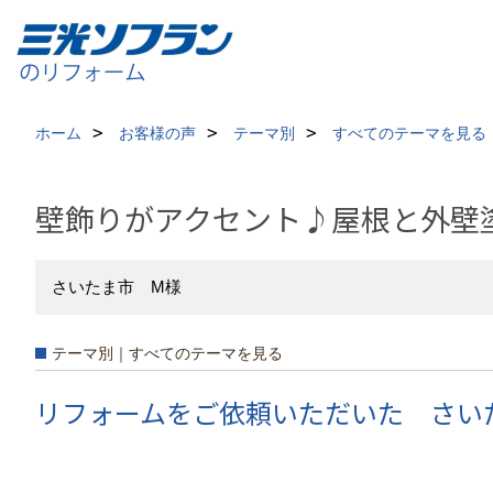
ホーム
お客様の声
テーマ別
すべてのテーマを見る
壁飾りがアクセント♪屋根と外壁
さいたま市 M様
テーマ別｜すべてのテーマを見る
リフォームをご依頼いただいた さい