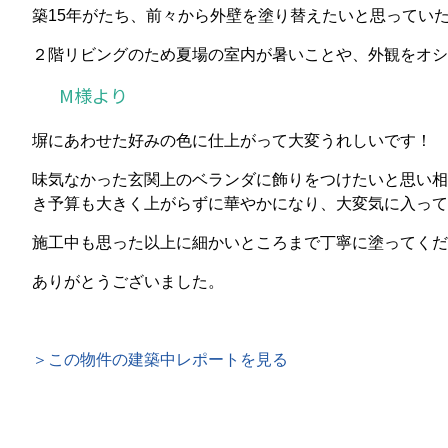
築15年がたち、前々から外壁を塗り替えたいと思ってい
２階リビングのため夏場の室内が暑いことや、外観をオシ
M様より
塀にあわせた好みの色に仕上がって大変うれしいです！
味気なかった玄関上のベランダに飾りをつけたいと思い相
き予算も大きく上がらずに華やかになり、大変気に入って
施工中も思った以上に細かいところまで丁寧に塗ってくだ
ありがとうございました。
＞この物件の建築中レポートを見る