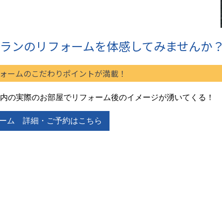
ランのリフォームを体感してみませんか
ォームのこだわりポイントが満載！
内の実際のお部屋でリフォーム後のイメージが湧いてくる！
ーム 詳細・ご予約はこちら