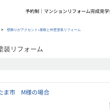
予約制｜マンションリフォーム完成見学
壁飾りがアクセント♪屋根と外壁塗装リフォーム
塗装リフォーム
たま市 M様の場合