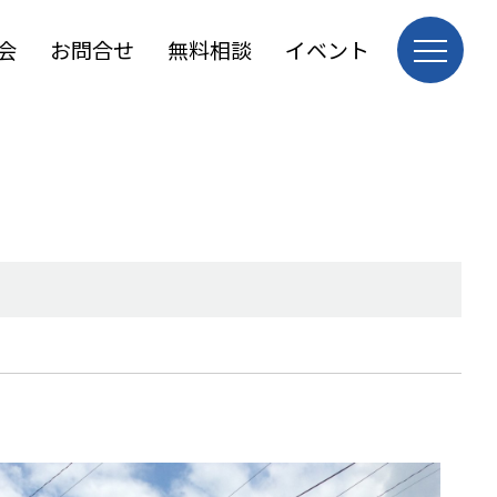
会
お問合せ
無料相談
イベント