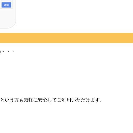
い・・・
という方も気軽に安心してご利用いただけます。