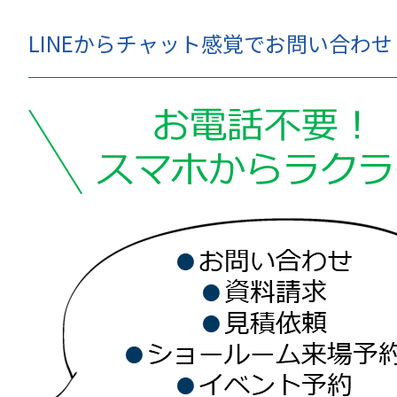
LINEからチャット感覚でお問い合わ