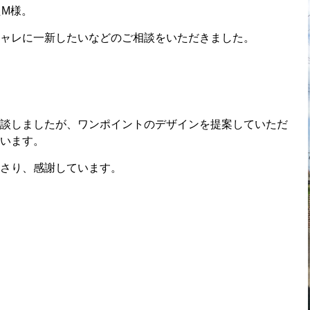
たM様。
ャレに一新したいなどのご相談をいただきました。
談しましたが、ワンポイントのデザインを提案していただ
います。
さり、感謝しています。