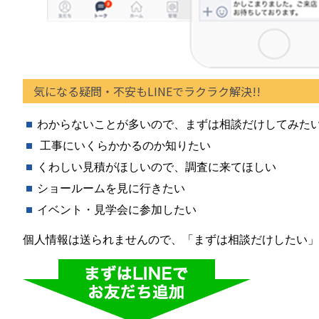
気になる疑問・不安もLINEでラクラク解決!!
わからないことが多いので、まずは相談だけしてみた
工事にいくらかかるのか知りたい
くわしい見積がほしいので、調査に来てほしい
ショールームを見に行きたい
イベント・見学会に参加したい
個人情報は送られませんので、「まずは相談だけしたい」