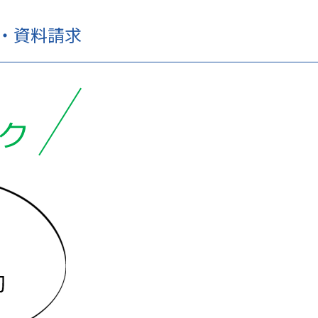
せ・資料請求