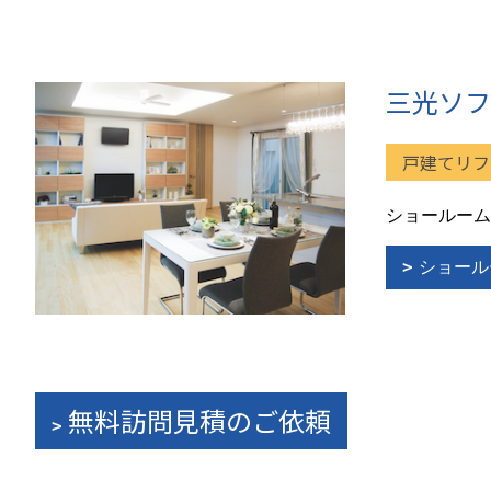
三光ソフ
戸建てリフ
ショールーム
ショール
無料訪問見積のご依頼