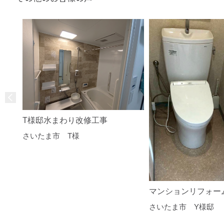
T様邸水まわり改修工事
さいたま市 T様
マンションリフォー
さいたま市 Y様邸