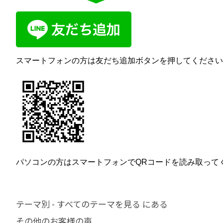
スマートフォンの方は友だち追加ボタンを押してください
パソコンの方はスマートフォンでQRコードを読み取って
テーマ別 - すべてのテーマを見る にある
その他のお客様の声