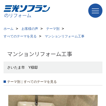
ホーム
お客様の声
テーマ別
すべてのテーマを見る
マンションリフォーム工事
マンションリフォーム工事
さいたま市 Y様邸
テーマ別｜すべてのテーマを見る