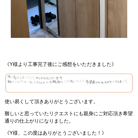
《Y様より工事完了後にご感想をいただきました》
使い易くして頂きありがとうございます。
難しいと思っていたリクエストにも親身にご対応頂き希望
通りの仕上がりになりました。
《Y様、この度はありがとうございました！》