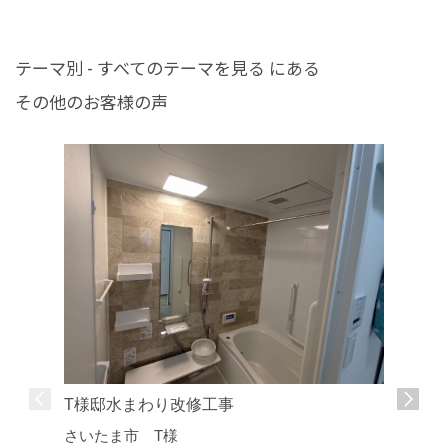
テーマ別 - すべてのテーマを見る にある
その他のお客様の声
T様邸水まわり改修工事
さいたま市 T様