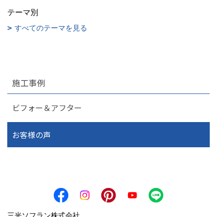
テーマ別
すべてのテーマを見る
施工事例
ビフォー＆アフター
お客様の声
三光ソフラン株式会社