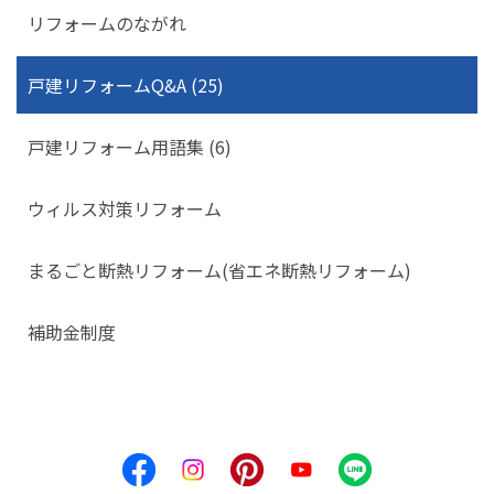
リフォームのながれ
戸建リフォームQ&A (25)
戸建リフォーム用語集 (6)
ウィルス対策リフォーム
まるごと断熱リフォーム(省エネ断熱リフォーム)
補助金制度