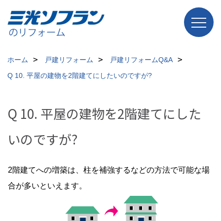
ホーム
戸建リフォーム
戸建リフォームQ&A
Q 10. 平屋の建物を2階建てにしたいのですが?
Q 10. 平屋の建物を2階建てにした
いのですが?
2階建てへの増築は、柱を補強するなどの方法で可能な場
合が多いといえます。