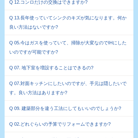
Q 12.コンロだけの交換はできますか?
Q 13.長年使っていてシンクのキズが気になります。何か
良い方法はないですか?
Q 05.今はガスを使っていて、掃除が大変なのでIHにした
いのですが可能ですか?
Q 07. 地下室を増設することはできるの?
Q 07.対面キッチンにしたいのですが、手元は隠したいで
す。良い方法はありますか?
Q 09. 建築部分を違う工法にしてもいいのでしょうか?
Q 02.どれぐらいの予算でリフォームできますか?