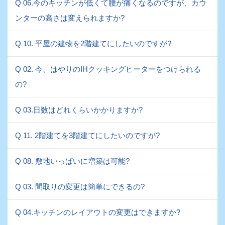
Q 06.今のキッチンが低くて腰が痛くなるのですが、カウ
ンターの高さは変えられますか?
Q 10. 平屋の建物を2階建てにしたいのですが?
Q 02. 今、はやりのIHクッキングヒーターをつけられる
の?
Q 03.日数はどれくらいかかりますか?
Q 11. 2階建てを3階建てにしたいのですが?
Q 08. 敷地いっぱいに増築は可能?
Q 03. 間取りの変更は簡単にできるの?
Q 04.キッチンのレイアウトの変更はできますか?