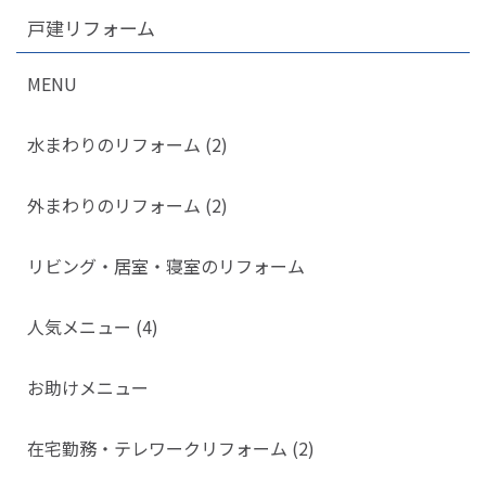
戸建リフォーム
MENU
水まわりのリフォーム (2)
外まわりのリフォーム (2)
リビング・居室・寝室のリフォーム
人気メニュー (4)
お助けメニュー
在宅勤務・テレワークリフォーム (2)