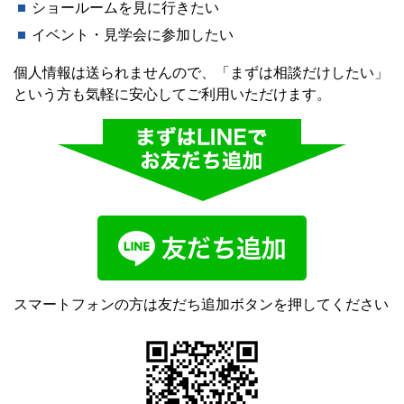
ショールームを見に行きたい
イベント・見学会に参加したい
個人情報は送られませんので、「まずは相談だけしたい」
という方も気軽に安心してご利用いただけます。
スマートフォンの方は友だち追加ボタンを押してください