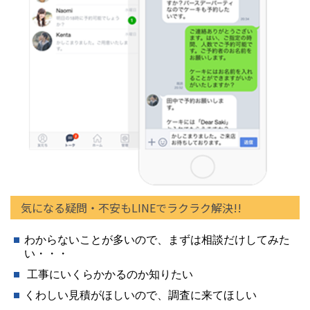
気になる疑問・不安もLINEでラクラク解決!!
わからないことが多いので、まずは相談だけしてみた
い・・・
工事にいくらかかるのか知りたい
くわしい見積がほしいので、調査に来てほしい