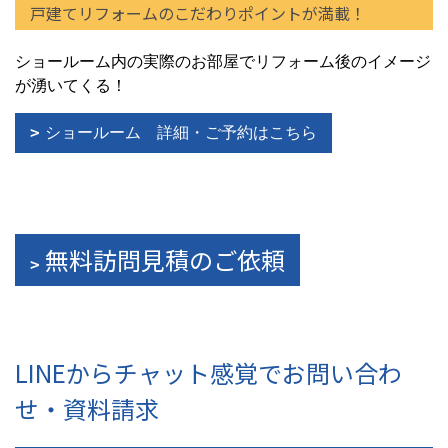
戸建てリフォームのこだわりポイントが満載！
ショールーム内の実際のお部屋でリフォーム後のイメージ
が湧いてくる！
ショールーム 詳細・ご予約はこちら
無料訪問見積のご依頼
LINEからチャット感覚でお問い合わ
せ・資料請求