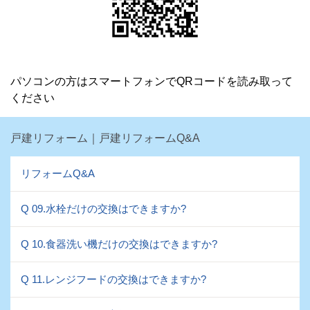
パソコンの方はスマートフォンでQRコードを読み取って
ください
戸建リフォーム｜戸建リフォームQ&A
リフォームQ&A
Q 09.水栓だけの交換はできますか?
Q 10.食器洗い機だけの交換はできますか?
Q 11.レンジフードの交換はできますか?