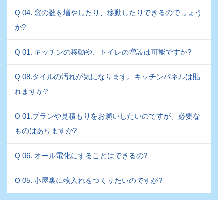
Q 04. 窓の数を増やしたり、移動したりできるのでしょう
か?
Q 01. キッチンの移動や、トイレの増設は可能ですか?
Q 08.タイルの汚れが気になります。キッチンパネルは貼
れますか?
Q 01.プランや見積もりをお願いしたいのですが、必要な
ものはありますか?
Q 06. オール電化にすることはできるの?
Q 05. 小屋裏に物入れをつくりたいのですが?