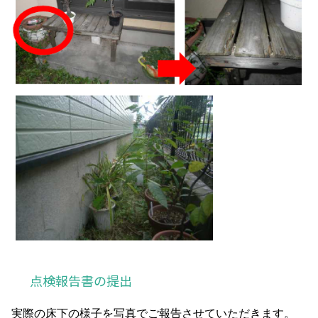
点検報告書の提出
実際の床下の様子を写真でご報告させていただきます。