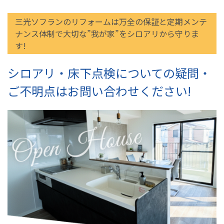
三光ソフランのリフォームは万全の保証と定期メンテ
ナンス体制で大切な”我が家”をシロアリから守りま
す!
シロアリ・床下点検についての疑問・
ご不明点はお問い合わせください!