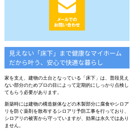
見えない「床下」まで健康なマイホーム
だから叶う、安心で快適な暮らし
家を支え、建物の土台となっている「床下」は、普段見え
ない部分のためプロの目によって定期的にしっかり点検し
てもらう必要があります。
新築時には建物の構造躯体などの木製部分に腐食やシロア
リを防ぐ薬剤を散布するシロアリ予防工事を行っており、
シロアリの被害から守っていますが、効果は永久ではあり
ません。