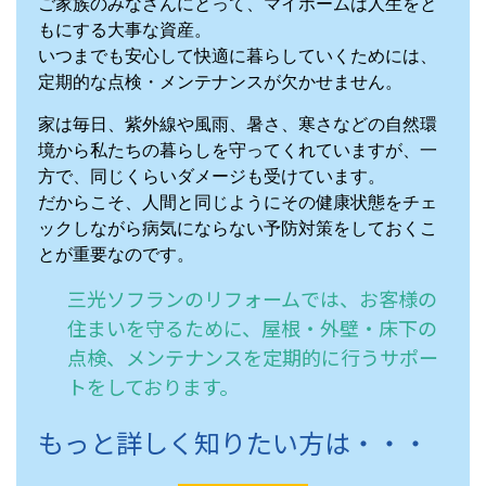
ご家族のみなさんにとって、マイホームは人生をと
もにする大事な資産。
いつまでも安心して快適に暮らしていくためには、
定期的な点検・メンテナンスが欠かせません。
家は毎日、紫外線や風雨、暑さ、寒さなどの自然環
境から私たちの暮らしを守ってくれていますが、一
方で、同じくらいダメージも受けています。
だからこそ、人間と同じようにその健康状態をチェ
ックしながら病気にならない予防対策をしておくこ
とが重要なのです。
三光ソフランのリフォームでは、お客様の
住まいを守るために、屋根・外壁・床下の
点検、メンテナンスを定期的に行うサポー
トをしております。
もっと詳しく知りたい方は・・・