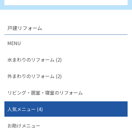
戸建リフォーム
MENU
水まわりのリフォーム (2)
外まわりのリフォーム (2)
リビング・居室・寝室のリフォーム
人気メニュー (4)
お助けメニュー