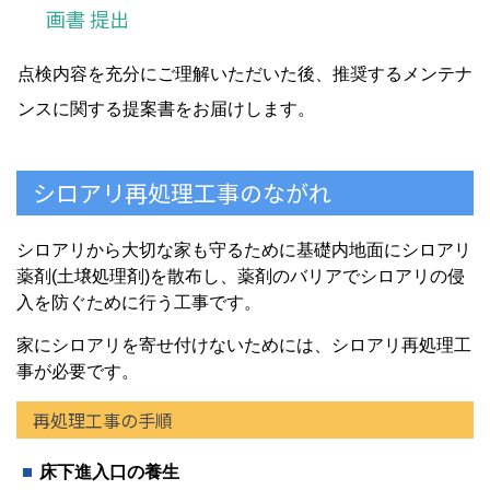
画書 提出
点検内容を充分にご理解いただいた後、推奨するメンテナ
ンスに関する提案書をお届けします。
シロアリ再処理工事のながれ
シロアリから大切な家も守るために基礎内地面にシロアリ
薬剤(土壌処理剤)を散布し、薬剤のバリアでシロアリの侵
入を防ぐために行う工事です。
家にシロアリを寄せ付けないためには、シロアリ再処理工
事が必要です。
再処理工事の手順
床下進入口の養生