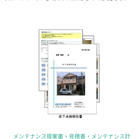
メンテナンス提案書・見積書・メンテナンス計