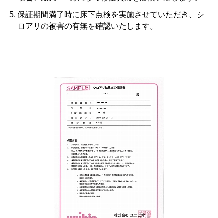
保証期間満了時に床下点検を実施させていただき、シ
ロアリの被害の有無を確認いたします。