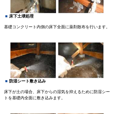
床下土壌処理
基礎コンクリート内側の床下全面に薬剤散布を行います。
防湿シート敷き込み
床下が土の場合、床下からの湿気を抑えるために防湿シー
トを基礎内全面に敷き込みます。