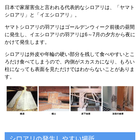
日本で家屋害虫と言われる代表的なシロアリは、「ヤマト
シロアリ」と「イエシロアリ」。
ヤマトシロアリの羽アリはゴールデンウィーク前後の昼間
に発生し、イエシロアリの羽アリは6～7月の夕方から夜に
かけて発生します。
シロアリは外皮や年輪の硬い部分を残して食べやすいとこ
ろだけ食べてしまうので、内側がスカスカになり、もろい
柱になっても表面を見ただけではわからないことがありま
す。
シロアリの発生しやすい場所