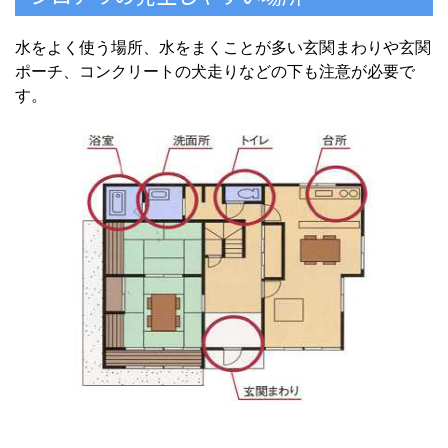
水をよく使う場所、水をまくことが多い玄関まわりや玄関
ポーチ、コンクリートの犬走りなどの下も注意が必要で
す。