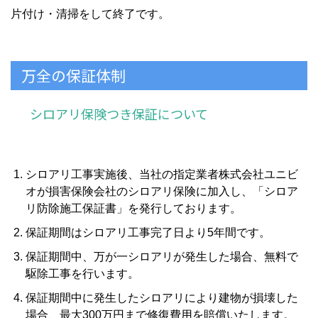
片付け・清掃をして終了です。
万全の保証体制
シロアリ保険つき保証について
シロアリ工事実施後、当社の指定業者株式会社ユニビ
オが損害保険会社のシロアリ保険に加入し、「シロア
リ防除施工保証書」を発行しております。
保証期間はシロアリ工事完了日より5年間です。
保証期間中、万が一シロアリが発生した場合、無料で
駆除工事を行います。
保証期間中に発生したシロアリにより建物が損壊した
場合、最大300万円まで修復費用を賠償いたします。