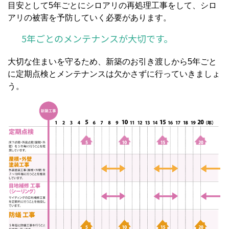
目安として5年ごとにシロアリの再処理工事をして、シロ
アリの被害を予防していく必要があります。
5年ごとのメンテナンスが大切です。
大切な住まいを守るため、新築のお引き渡しから5年ごと
に定期点検とメンテナンスは欠かさずに行っていきましょ
う。