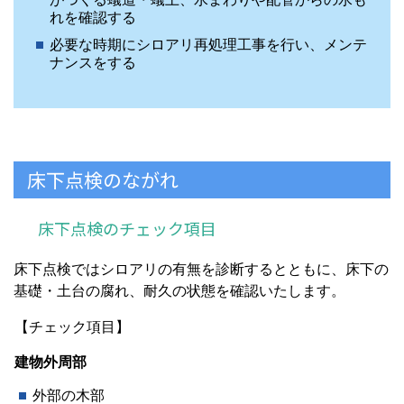
れを確認する
必要な時期にシロアリ再処理工事を行い、メンテ
ナンスをする
床下点検のながれ
床下点検のチェック項目
床下点検ではシロアリの有無を診断するとともに、床下の
基礎・土台の腐れ、耐久の状態を確認いたします。
【チェック項目】
建物外周部
外部の木部