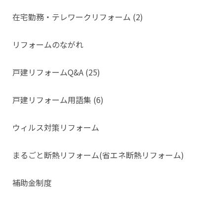
在宅勤務・テレワークリフォーム (2)
リフォームのながれ
戸建リフォームQ&A (25)
戸建リフォーム用語集 (6)
ウィルス対策リフォーム
まるごと断熱リフォーム(省エネ断熱リフォーム)
補助金制度