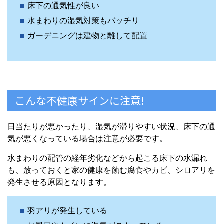
床下の通気性が良い
水まわりの湿気対策もバッチリ
ガーデニングは建物と離して配置
こんな不健康サインに注意!
日当たりが悪かったり、湿気が滞りやすい状況、床下の通
気が悪くなっている場合は注意が必要です。
水まわりの配管の経年劣化などから起こる床下の水漏れ
も、放っておくと家の健康を蝕む腐食やカビ、シロアリを
発生させる原因となります。
羽アリが発生している