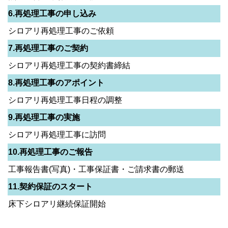
6.再処理工事の申し込み
シロアリ再処理工事のご依頼
7.再処理工事のご契約
シロアリ再処理工事の契約書締結
8.再処理工事のアポイント
シロアリ再処理工事日程の調整
9.再処理工事の実施
シロアリ再処理工事に訪問
10.再処理工事のご報告
工事報告書(写真)・工事保証書・ご請求書の郵送
11.契約保証のスタート
床下シロアリ継続保証開始