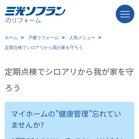
ホーム
戸建リフォーム
人気メニュー
定期点検でシロアリから我が家を守ろう
定期点検でシロアリから我が家を守
ろう
マイホームの”健康管理”忘れてい
ませんか?