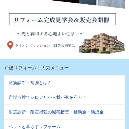
戸建リフォーム｜人気メニュー
耐震診断・補強とは?
定期点検でシロアリから我が家を守ろう
耐震診断・耐震補強の減税措置・補助金・助成金
ペットと暮らすリフォーム