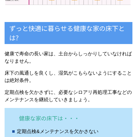
ずっと快適に暮らせる健康な家の床下と
は?
健康で寿命の長い家は、土台からしっかりしていなければ
なりません。
床下の風通しを良くし、湿気がこもらないようにすること
は絶対条件。
定期点検を欠かさずに、必要なシロアリ再処理工事などの
メンテナンスを継続していきましょう。
健康な家の床下は・・・
定期点検&メンテナンスを欠かさない