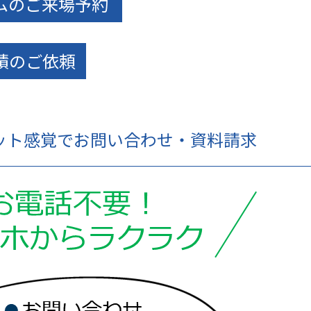
ムのご来場予約
積のご依頼
ャット感覚でお問い合わせ・資料請求