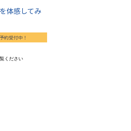
を体感してみ
予約受付中！
覧ください