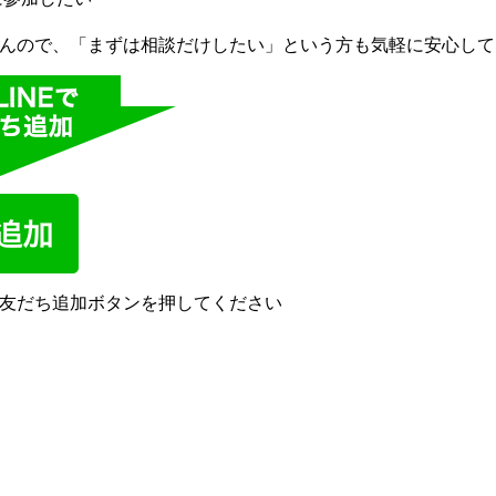
んので、「まずは相談だけしたい」という方も気軽に安心して
友だち追加ボタンを押してください