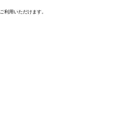
ご利用いただけます。