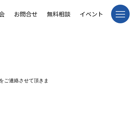
会
お問合せ
無料相談
イベント
をご連絡させて頂きま