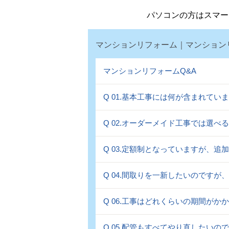
パソコンの方はスマー
マンションリフォーム｜マンション
マンションリフォームQ&A
Q 01.基本工事には何が含まれていま
Q 02.オーダーメイド工事では選
Q 03.定額制となっていますが、
Q 04.間取りを一新したいのですが
Q 06.工事はどれくらいの期間がか
Q 05.配管もすべてやり直したい