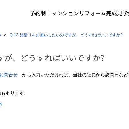
予約制｜マンションリフォーム完成見学
A
Q 13.見積りをお願いしたいのですが、どうすればいいですか?
ですが、どうすればいいですか?
お問合せ
から入力いただければ、当社の社員から訪問日など
頼も承ります。
る