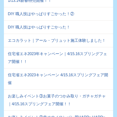
1/13.14新春特売開催！！
DIY 職人技はやっぱりすごかった！②
DIY 職人技はやっぱりすごかった！
エコカラット｜アール・ブリュット施工体験しました！
住宅省エネ2023年キャンペーン｜4/15.16スプリングフェ
ア開催！！
住宅省エネ2023キャンペーン 4/15.16スプリングフェア開
催
お楽しみイベント③お菓子のつかみ取り・ガチャガチャ
｜4/15.16スプリングフェア開催！！