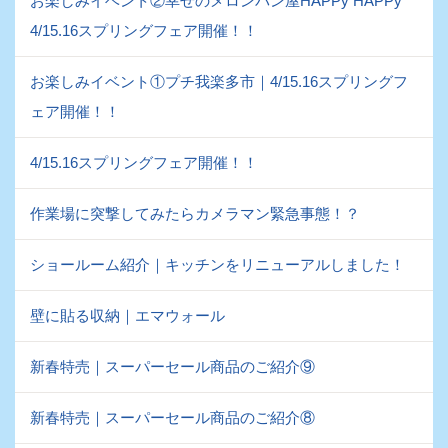
お楽しみイベント②幸せのメロンパン屋HAPPy HAPPy
4/15.16スプリングフェア開催！！
お楽しみイベント①プチ我楽多市｜4/15.16スプリングフ
ェア開催！！
4/15.16スプリングフェア開催！！
作業場に突撃してみたらカメラマン緊急事態！？
ショールーム紹介｜キッチンをリニューアルしました！
壁に貼る収納｜エマウォール
新春特売｜スーパーセール商品のご紹介⑨
新春特売｜スーパーセール商品のご紹介⑧