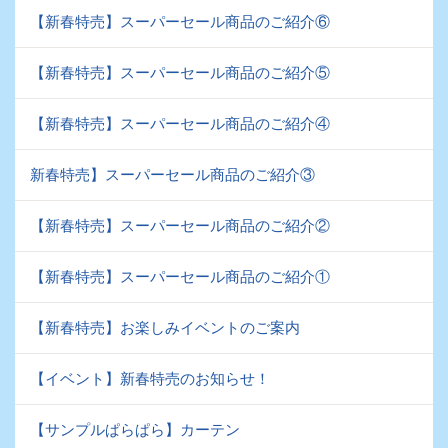
【新春特売】スーパーセール商品のご紹介⑥
【新春特売】スーパーセール商品のご紹介⑤
【新春特売】スーパーセール商品のご紹介④
新春特売】スーパーセール商品のご紹介③
【新春特売】スーパーセール商品のご紹介②
【新春特売】スーパーセール商品のご紹介①
【新春特売】お楽しみイベントのご案内
【イベント】新春特売のお知らせ！
【サンプルぱらぱら】カーテン