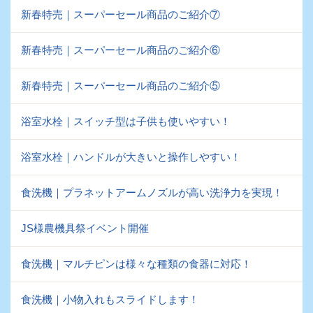
新春特売｜スーパーセール商品のご紹介⑦
新春特売｜スーパーセール商品のご紹介⑥
新春特売｜スーパーセール商品のご紹介⑤
浴室水栓｜スイッチ型は子供も使いやすい！
浴室水栓｜ハンドルが大きいと操作しやすい！
食洗機｜プラネットアームノズルが高い洗浄力を実現！
JS様農機具祭イベント開催
食洗機｜マルチピンは様々な種類の食器に対応！
食洗機｜小物入れもスライドします！