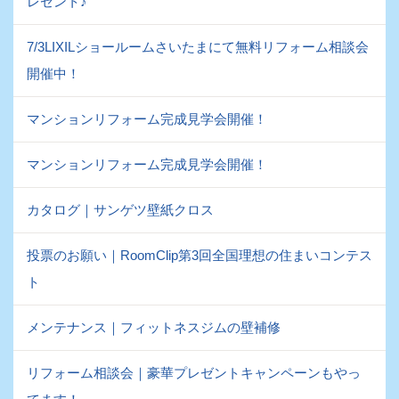
レゼント♪
7/3LIXILショールームさいたまにて無料リフォーム相談会
開催中！
マンションリフォーム完成見学会開催！
マンションリフォーム完成見学会開催！
カタログ｜サンゲツ壁紙クロス
投票のお願い｜RoomClip第3回全国理想の住まいコンテス
ト
メンテナンス｜フィットネスジムの壁補修
リフォーム相談会｜豪華プレゼントキャンペーンもやっ