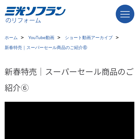
ホーム
YouTube動画
ショート動画アーカイブ
新春特売｜スーパーセール商品のご紹介⑥
新春特売｜スーパーセール商品のご
紹介⑥