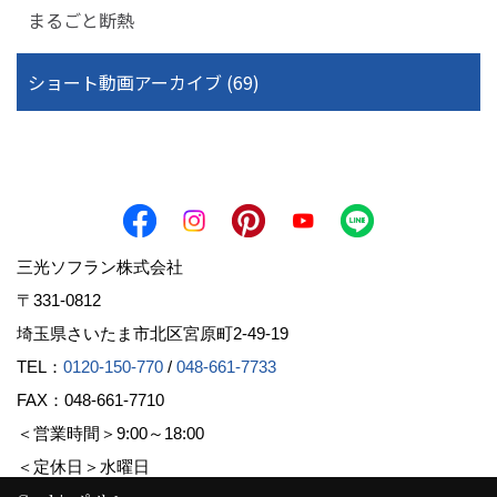
まるごと断熱
ショート動画アーカイブ (69)
三光ソフラン株式会社
〒331-0812
埼玉県さいたま市北区宮原町2-49-19
TEL：
0120-150-770
/
048-661-7733
FAX：048-661-7710
＜営業時間＞9:00～18:00
＜定休日＞水曜日