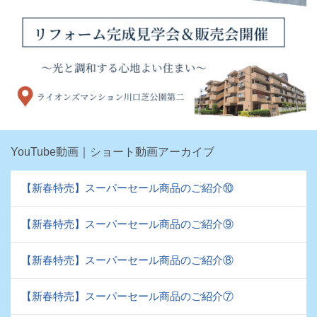
YouTube動画｜ショート動画アーカイブ
【新春特売】スーパーセール商品のご紹介⑩
【新春特売】スーパーセール商品のご紹介⑨
【新春特売】スーパーセール商品のご紹介⑧
【新春特売】スーパーセール商品のご紹介⑦