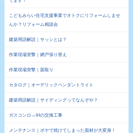
てます！
こどもみらい住宅支援事業でオトクにリフォームしませ
んか？リフォーム相談会
建築用語解説｜サッシとは？
作業現場突撃｜網戸張り替え
作業現場突撃｜面取り
カタログ｜オーデリックペンダントライト
建築用語解説｜サイディングってなんぞや？
ガスコンロ→IHの交換工事
メンテナンス｜ボヤで焼けてしまった面材が大変身！