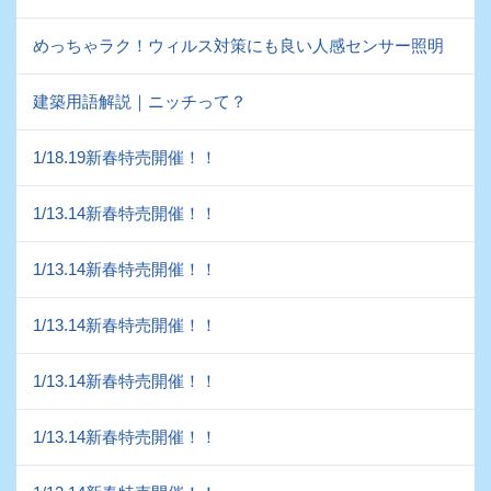
めっちゃラク！ウィルス対策にも良い人感センサー照明
建築用語解説｜ニッチって？
1/18.19新春特売開催！！
1/13.14新春特売開催！！
1/13.14新春特売開催！！
1/13.14新春特売開催！！
1/13.14新春特売開催！！
1/13.14新春特売開催！！