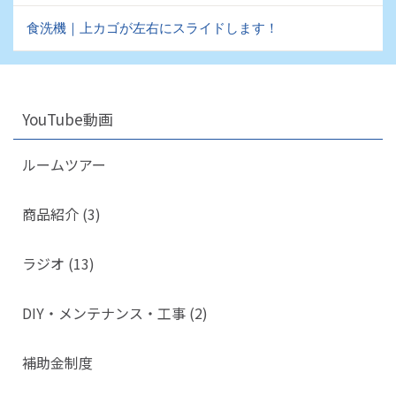
食洗機｜上カゴが左右にスライドします！
YouTube動画
ルームツアー
商品紹介 (3)
ラジオ (13)
DIY・メンテナンス・工事 (2)
補助金制度