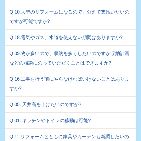
Q 10.大型のリフォームになるので、分割で支払いたいの
ですが可能ですか?
Q 18.電気やガス、水道を使えない期間はありますか?
Q 09.物が多いので、収納を多くしたいのですが収納計画
などの相談にのっていただくことはできますか?
Q 16.工事を行う前にやらなければいけないことはありま
すか?
Q 05. 天井高を上げたいのですが?
Q 01. キッチンやトイレの移動は可能?
Q 11.リフォームとともに家具やカーテンも新調したいの