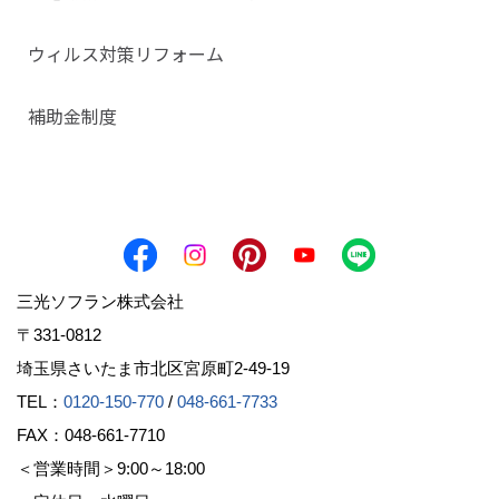
ウィルス対策リフォーム
補助金制度
三光ソフラン株式会社
〒331-0812
埼玉県さいたま市北区宮原町2-49-19
TEL：
0120-150-770
/
048-661-7733
FAX：048-661-7710
＜営業時間＞9:00～18:00