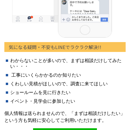
気になる疑問・不安もLINEでラクラク解決!!
わからないことが多いので、まずは相談だけしてみた
い・・・
工事にいくらかかるのか知りたい
くわしい見積がほしいので、調査に来てほしい
ショールームを見に行きたい
イベント・見学会に参加したい
個人情報は送られませんので、「まずは相談だけしたい」
という方も気軽に安心してご利用いただけます。