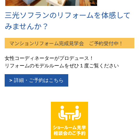
三光ソフランのリフォームを体感して
みませんか？
マンションリフォーム完成見学会 ご予約受付中！
女性コーディネーターがプロデュース！
リフォームのモデルルームをぜひ１度ご覧ください
詳細・ご予約はこちら