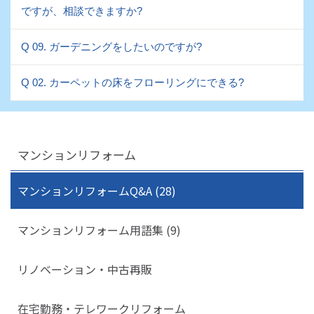
ですが、相談できますか?
Q 09. ガーデニングをしたいのですが?
Q 02. カーペットの床をフローリングにできる?
マンションリフォーム
マンションリフォームQ&A (28)
マンションリフォーム用語集 (9)
リノベーション・中古再販
在宅勤務・テレワークリフォーム