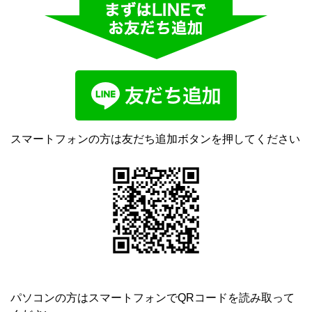
スマートフォンの方は友だち追加ボタンを押してください
パソコンの方はスマートフォンでQRコードを読み取って