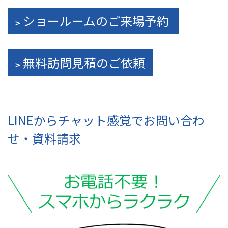
ショールームのご来場予約
無料訪問見積のご依頼
LINEからチャット感覚でお問い合わ
せ・資料請求