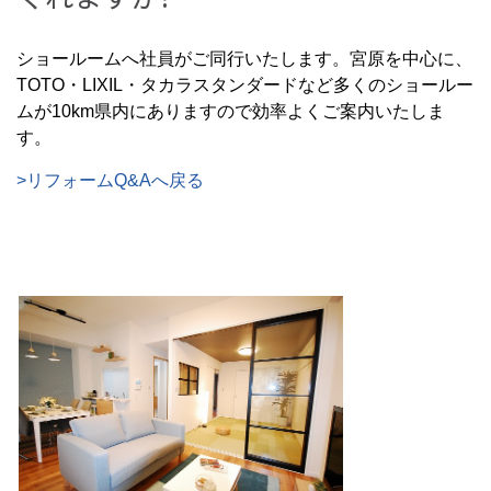
ショールームへ社員がご同行いたします。宮原を中心に、
TOTO・LIXIL・タカラスタンダードなど多くのショールー
ムが10km県内にありますので効率よくご案内いたしま
す。
>リフォームQ&Aへ戻る