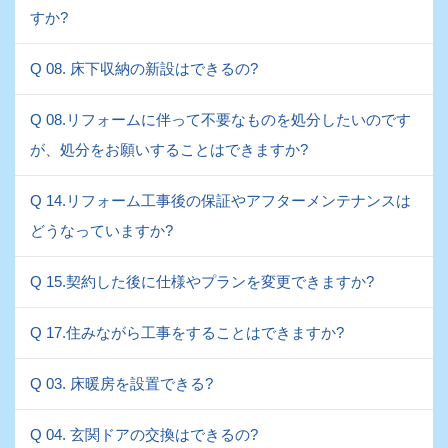
すか?
Q 08. 床下収納の新設はできるの?
Q 08.リフォームに伴って不要なものを処分したいのです
が、処分をお願いすることはできますか?
Q 14.リフォーム工事後の保証やアフターメンテナンスは
どうなっていますか?
Q 15.契約した後に仕様やプランを変更できますか?
Q 17.住みながら工事をすることはできますか?
Q 03. 床暖房を設置できる?
Q 04. 玄関ドアの交換はできるの?