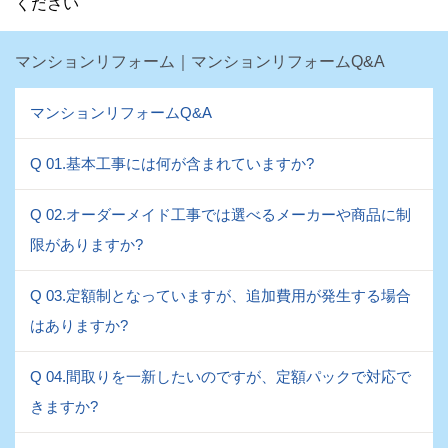
ください
マンションリフォーム｜マンションリフォームQ&A
マンションリフォームQ&A
Q 01.基本工事には何が含まれていますか?
Q 02.オーダーメイド工事では選べるメーカーや商品に制
限がありますか?
Q 03.定額制となっていますが、追加費用が発生する場合
はありますか?
Q 04.間取りを一新したいのですが、定額パックで対応で
きますか?