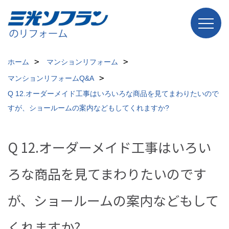
ホーム
マンションリフォーム
マンションリフォームQ&A
Q 12.オーダーメイド工事はいろいろな商品を見てまわりたいので
すが、ショールームの案内などもしてくれますか?
Q 12.オーダーメイド工事はいろい
ろな商品を見てまわりたいのです
が、ショールームの案内などもして
くれますか?