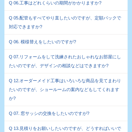
Q 06.工事はどれくらいの期間がかかりますか?
Q 05.配管もすべてやり直したいのですが、定額パックで
対応できますか?
Q 06. 模様替えをしたいのですが?
Q 07.リフォームをして洗練されたおしゃれなお部屋にし
たいのですが、デザインの相談などはできますか?
Q 12.オーダーメイド工事はいろいろな商品を見てまわり
たいのですが、ショールームの案内などもしてくれます
か?
Q 07. 窓サッシの交換をしたいのですが?
Q 13.見積りをお願いしたいのですが、どうすればいいで