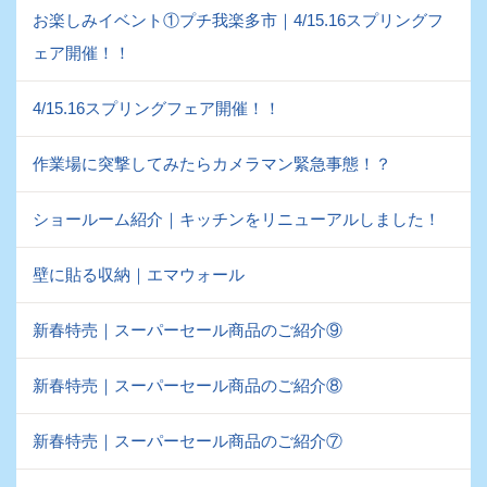
お楽しみイベント①プチ我楽多市｜4/15.16スプリングフ
ェア開催！！
4/15.16スプリングフェア開催！！
作業場に突撃してみたらカメラマン緊急事態！？
ショールーム紹介｜キッチンをリニューアルしました！
壁に貼る収納｜エマウォール
新春特売｜スーパーセール商品のご紹介⑨
新春特売｜スーパーセール商品のご紹介⑧
新春特売｜スーパーセール商品のご紹介⑦