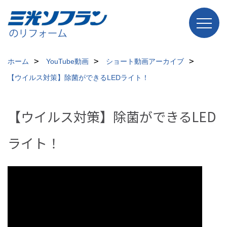
ホーム
YouTube動画
ショート動画アーカイブ
【ウイルス対策】除菌ができるLEDライト！
【ウイルス対策】除菌ができるLED
ライト！