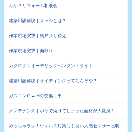
んか？リフォーム相談会
建築用語解説｜サッシとは？
作業現場突撃｜網戸張り替え
作業現場突撃｜面取り
カタログ｜オーデリックペンダントライト
建築用語解説｜サイディングってなんぞや？
ガスコンロ→IHの交換工事
メンテナンス｜ボヤで焼けてしまった面材が大変身！
めっちゃラク！ウィルス対策にも良い人感センサー照明