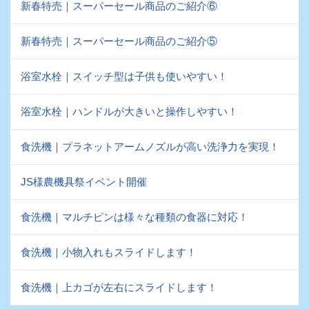
新春特売｜スーパーセール商品のご紹介⑥
新春特売｜スーパーセール商品のご紹介⑤
浴室水栓｜スイッチ型は子供も使いやすい！
浴室水栓｜ハンドルが大きいと操作しやすい！
食洗機｜プラネットアームノズルが高い洗浄力を実現！
JS様農機具祭イベント開催
食洗機｜マルチピンは様々な種類の食器に対応！
食洗機｜小物入れもスライドします！
食洗機｜上カゴが左右にスライドします！