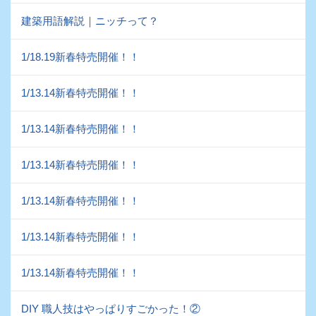
建築用語解説｜ニッチって？
1/18.19新春特売開催！！
1/13.14新春特売開催！！
1/13.14新春特売開催！！
1/13.14新春特売開催！！
1/13.14新春特売開催！！
1/13.14新春特売開催！！
1/13.14新春特売開催！！
DIY 職人技はやっぱりすごかった！②