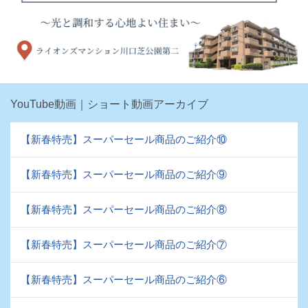
YouTube動画｜ショート動画アーカイブ
【新春特売】スーパーセール商品のご紹介⑩
【新春特売】スーパーセール商品のご紹介⑨
【新春特売】スーパーセール商品のご紹介⑧
【新春特売】スーパーセール商品のご紹介⑦
【新春特売】スーパーセール商品のご紹介⑥