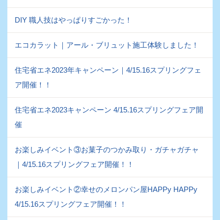
DIY 職人技はやっぱりすごかった！
エコカラット｜アール・ブリュット施工体験しました！
住宅省エネ2023年キャンペーン｜4/15.16スプリングフェ
ア開催！！
住宅省エネ2023キャンペーン 4/15.16スプリングフェア開
催
お楽しみイベント③お菓子のつかみ取り・ガチャガチャ
｜4/15.16スプリングフェア開催！！
お楽しみイベント②幸せのメロンパン屋HAPPy HAPPy
4/15.16スプリングフェア開催！！