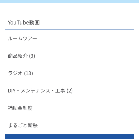
YouTube動画
ルームツアー
商品紹介 (3)
ラジオ (13)
DIY・メンテナンス・工事 (2)
補助金制度
まるごと断熱