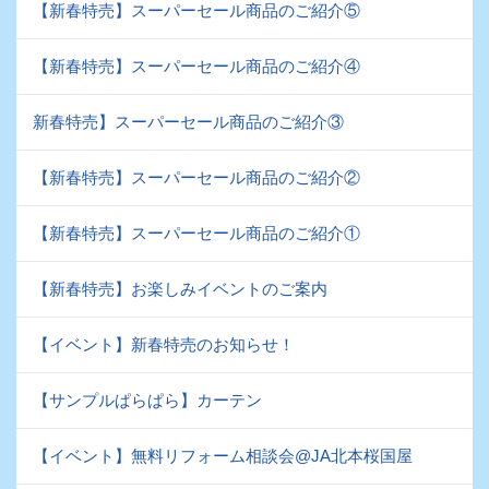
【新春特売】スーパーセール商品のご紹介⑤
【新春特売】スーパーセール商品のご紹介④
新春特売】スーパーセール商品のご紹介③
【新春特売】スーパーセール商品のご紹介②
【新春特売】スーパーセール商品のご紹介①
【新春特売】お楽しみイベントのご案内
【イベント】新春特売のお知らせ！
【サンプルぱらぱら】カーテン
【イベント】無料リフォーム相談会@JA北本桜国屋