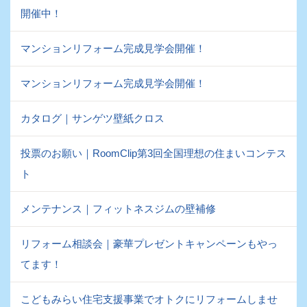
開催中！
マンションリフォーム完成見学会開催！
マンションリフォーム完成見学会開催！
カタログ｜サンゲツ壁紙クロス
投票のお願い｜RoomClip第3回全国理想の住まいコンテス
ト
メンテナンス｜フィットネスジムの壁補修
リフォーム相談会｜豪華プレゼントキャンペーンもやっ
てます！
こどもみらい住宅支援事業でオトクにリフォームしませ