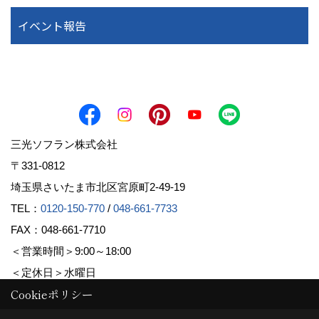
イベント報告
三光ソフラン株式会社
〒331-0812
埼玉県さいたま市北区宮原町2-49-19
TEL：
0120-150-770
/
048-661-7733
FAX：048-661-7710
＜営業時間＞9:00～18:00
＜定休日＞水曜日
Cookieポリシー