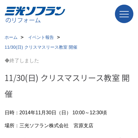
ホーム
イベント報告
11/30(日) クリスマスリース教室 開催
◆終了しました
11/30(日) クリスマスリース教室 開
催
日時：2014年11月30日（日） 10:00～12:30頃
場所：三光ソフラン株式会社 宮原支店