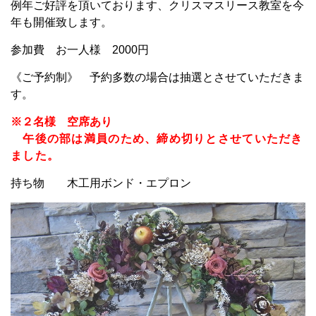
例年ご好評を頂いております、クリスマスリース教室を今
年も開催致します。
参加費 お一人様 2000円
《ご予約制》 予約多数の場合は抽選とさせていただきま
す。
※２名様 空席あり
午後の部は満員のため、締め切りとさせていただき
ました。
持ち物 木工用ボンド・エプロン