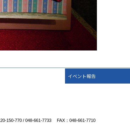
イベント報告
20-150-770
/
048-661-7733
FAX：048-661-7710