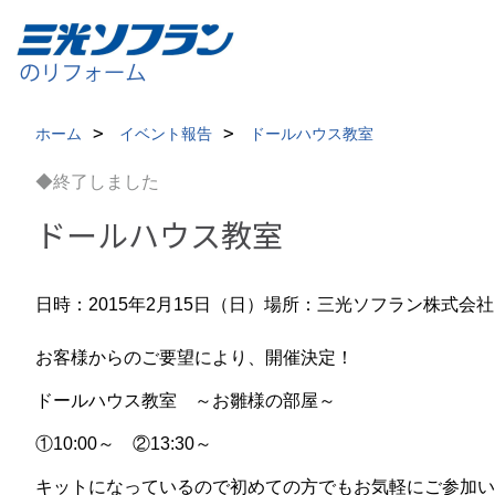
ホーム
イベント報告
ドールハウス教室
◆終了しました
ドールハウス教室
日時：2015年2月15日（日）
場所：三光ソフラン株式会社
お客様からのご要望により、開催決定！
ドールハウス教室 ～お雛様の部屋～
①10:00～ ②13:30～
キットになっているので初めての方でもお気軽にご参加い