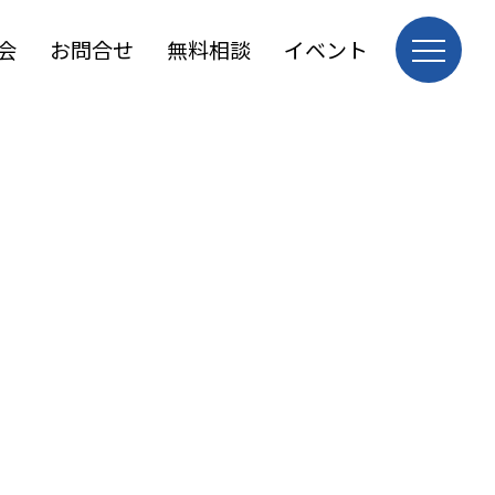
会
お問合せ
無料相談
イベント