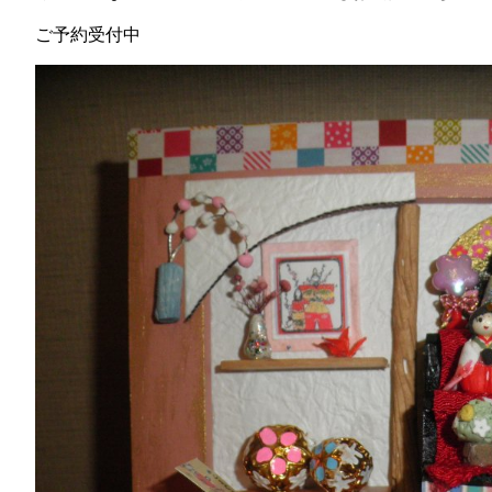
ご予約受付中