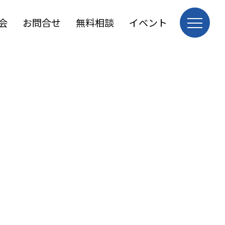
会
お問合せ
無料相談
イベント