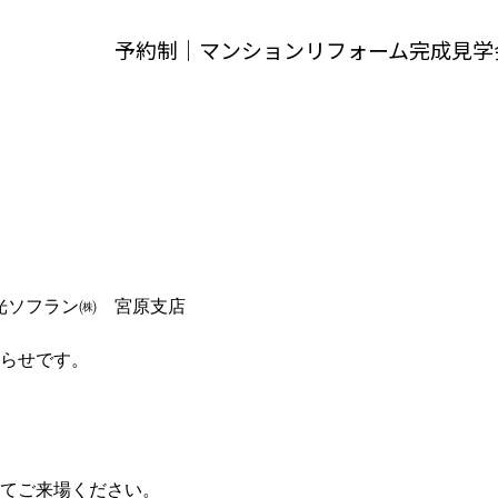
予約制｜マンションリフォーム完成見学
光ソフラン㈱ 宮原支店
らせです。
てご来場ください。