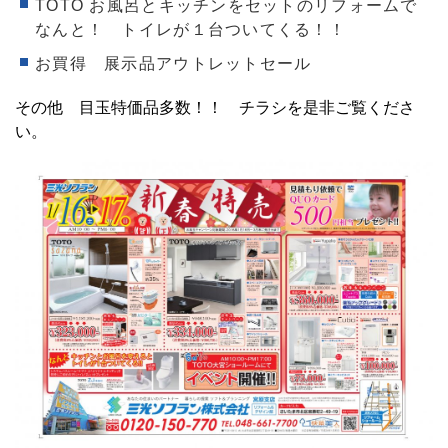
TOTO お風呂とキッチンをセットのリフォームで
なんと！ トイレが１台ついてくる！！
お買得 展示品アウトレットセール
その他 目玉特価品多数！！ チラシを是非ご覧くださ
い。