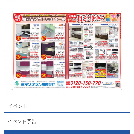
イベント
イベント予告