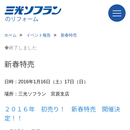
ホーム
イベント報告
新春特売
◆終了しました
新春特売
日時：2016年1月16日（土）17日（日）
場所：三光ソフラン 宮原支店
２０１６年 初売り！ 新春特売 開催決
定！！