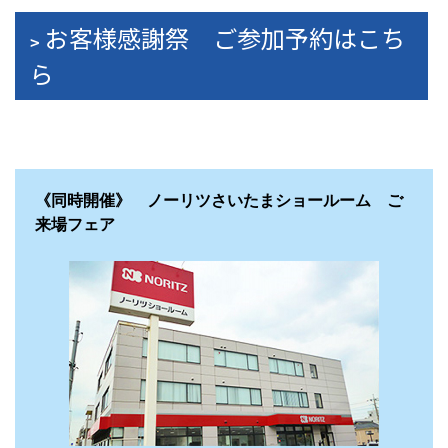
お客様感謝祭 ご参加予約はこち
ら
《同時開催》 ノーリツさいたまショールーム ご
来場フェア