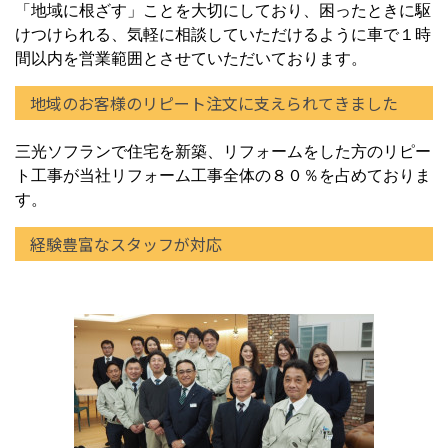
「地域に根ざす」ことを大切にしており、困ったときに駆
けつけられる、気軽に相談していただけるように車で１時
間以内を営業範囲とさせていただいております。
地域のお客様のリピート注文に支えられてきました
三光ソフランで住宅を新築、リフォームをした方のリピー
ト工事が当社リフォーム工事全体の８０％を占めておりま
す。
経験豊富なスタッフが対応