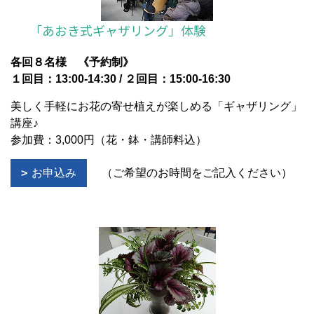
「あおき式ギャザリング」体験
各回８名様 《予約制》
１回目：13:00-14:30 / ２回目：15:00-16:30
美しく手軽にお花の寄せ植えが楽しめる「ギャザリング」
講座♪
参加費：3,000円（花・鉢・講師料込）
お申込み
（ご希望のお時間をご記入ください）