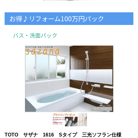
お得♪リフォーム100万円パック
バス・洗面パック
TOTO サザナ 1616 Sタイプ 三光ソフラン仕様