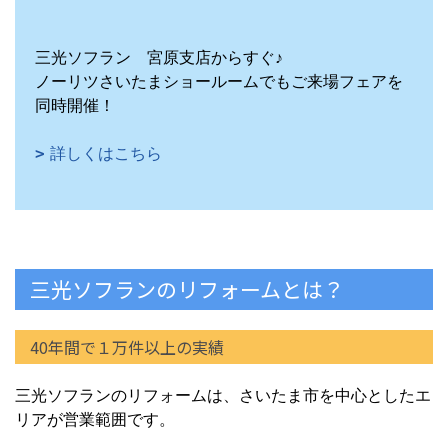
三光ソフラン 宮原支店からすぐ♪
ノーリツさいたまショールームでもご来場フェアを
同時開催！
詳しくはこちら
三光ソフランのリフォームとは？
40年間で１万件以上の実績
三光ソフランのリフォームは、さいたま市を中心としたエ
リアが営業範囲です。