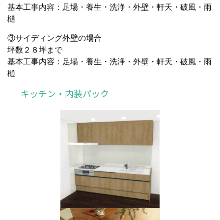
基本工事内容：足場・養生・洗浄・外壁・軒天・破風・雨
樋
③サイディング外壁の場合
坪数２８坪まで
基本工事内容：足場・養生・洗浄・外壁・軒天・破風・雨
樋
キッチン・内装パック