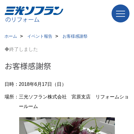
ホーム
イベント報告
お客様感謝祭
◆終了しました
お客様感謝祭
日時：2018年6月17日（日）
場所：三光ソフラン株式会社 宮原支店 リフォームショ
ールーム