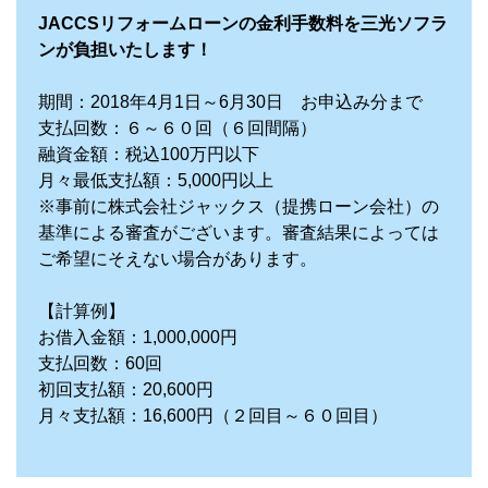
JACCSリフォームローンの金利手数料を三光ソフラ
ンが負担いたします！
期間：2018年4月1日～6月30日 お申込み分まで
支払回数：６～６０回（６回間隔）
融資金額：税込100万円以下
月々最低支払額：5,000円以上
※事前に株式会社ジャックス（提携ローン会社）の
基準による審査がございます。審査結果によっては
ご希望にそえない場合があります。
【計算例】
お借入金額：1,000,000円
支払回数：60回
初回支払額：20,600円
月々支払額：16,600円（２回目～６０回目）