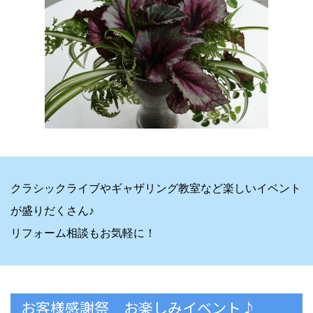
クラシックライブやギャザリング教室など楽しいイベント
が盛りだくさん♪
リフォーム相談もお気軽に！
お客様感謝祭 お楽しみイベント♪