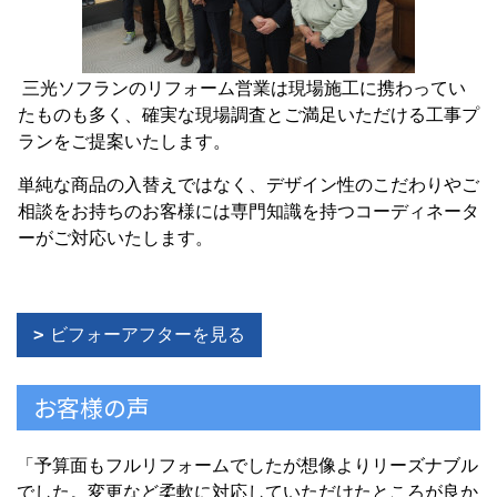
三光ソフランのリフォーム営業は現場施工に携わってい
たものも多く、確実な現場調査とご満足いただける工事プ
ランをご提案いたします。
単純な商品の入替えではなく、デザイン性のこだわりやご
相談をお持ちのお客様には専門知識を持つコーディネータ
ーがご対応いたします。
ビフォーアフターを見る
お客様の声
「予算面もフルリフォームでしたが想像よりリーズナブル
でした。変更など柔軟に対応していただけたところが良か