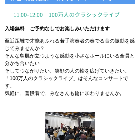
11:00-12:00 100万人のクラシックライブ
入場無料 ご予約なしでお楽しみいただけます
至近距離で才能あふれる若手演奏者の奏でる音の振動を感
じてみませんか？
そんな鳥肌が立つような感動を小さなホールにいる全員と
分かち合いたい
そしてつながりたい、笑顔の人の輪を広げていきたい。
「100万人のクラシックライブ」はそんなコンサートで
す。
気軽に、普段着で、みなさんも輪に加わりませんか。