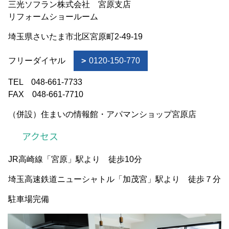
三光ソフラン株式会社 宮原支店
リフォームショールーム
埼玉県さいたま市北区宮原町2-49-19
フリーダイヤル
0120-150-770
TEL 048-661-7733
FAX 048-661-7710
（併設）住まいの情報館・アパマンショップ宮原店
アクセス
JR高崎線「宮原」駅より 徒歩10分
埼玉高速鉄道ニューシャトル「加茂宮」駅より 徒歩７分
駐車場完備