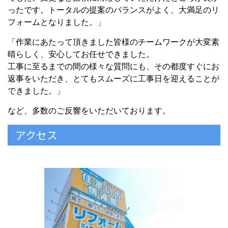
ったです。トータルの提案のバランスがよく、大満足のリ
フォームとなりました。」
「作業にあたって頂きました皆様のチームワークが大変素
晴らしく、安心してお任せできました。
工事に至るまでの間の様々な質問にも、その都度すぐにお
返事をいただき、とてもスムーズに工事日を迎えることが
できました。」
など、多数のご反響をいただいております。
アクセス