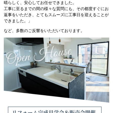
晴らしく、安心してお任せできました。
工事に至るまでの間の様々な質問にも、その都度すぐにお
返事をいただき、とてもスムーズに工事日を迎えることが
できました。」
など、多数のご反響をいただいております。