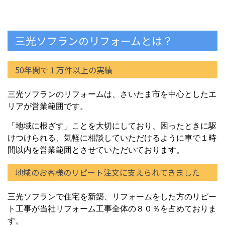
三光ソフランのリフォームとは？
50年間で１万件以上の実績
三光ソフランのリフォームは、さいたま市を中心としたエ
リアが営業範囲です。
「地域に根ざす」ことを大切にしており、困ったときに駆
けつけられる、気軽に相談していただけるように車で１時
間以内を営業範囲とさせていただいております。
地域のお客様のリピート注文に支えられてきました
三光ソフランで住宅を新築、リフォームをした方のリピー
ト工事が当社リフォーム工事全体の８０％を占めておりま
す。