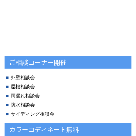
ご相談コーナー開催
外壁相談会
屋根相談会
雨漏れ相談会
防水相談会
サイディング相談会
カラーコディネート無料