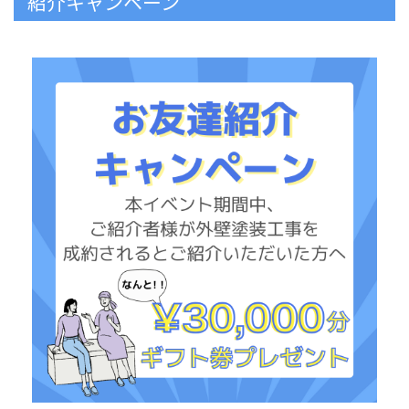
紹介キャンペーン