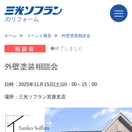
ホーム
イベント報告
外壁塗装相談会
◆終了しました
外壁塗装相談会
日時：2025年11月15日(土)10：00～15：00
場所：三光ソフラン宮原支店