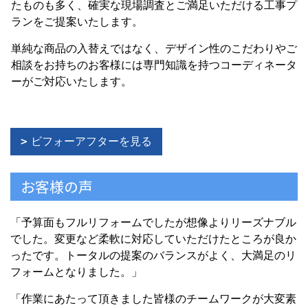
たものも多く、確実な現場調査とご満足いただける工事プ
ランをご提案いたします。
単純な商品の入替えではなく、デザイン性のこだわりやご
相談をお持ちのお客様には専門知識を持つコーディネータ
ーがご対応いたします。
ビフォーアフターを見る
お客様の声
「予算面もフルリフォームでしたが想像よりリーズナブル
でした。変更など柔軟に対応していただけたところが良か
ったです。トータルの提案のバランスがよく、大満足のリ
フォームとなりました。」
「作業にあたって頂きました皆様のチームワークが大変素