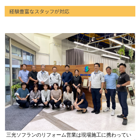
経験豊富なスタッフが対応
三光ソフランのリフォーム営業は現場施工に携わってい