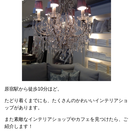
原宿駅から徒歩10分ほど。
たどり着くまでにも、たくさんのかわいいインテリアショ
ップがあります。
また素敵なインテリアショップやカフェを見つけたら、ご
紹介します！