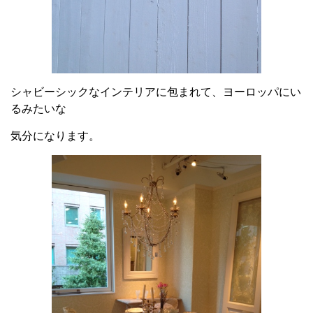
シャビーシックなインテリアに包まれて、ヨーロッパにい
るみたいな
気分になります。