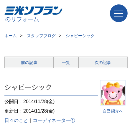
ホーム
スタッフブログ
シャビーシック
前の記事
一覧
次の記事
シャビーシック
公開日：2014/11/28(金)
更新日：2014/11/28(金)
自己紹介へ
日々のこと
｜
コーディネーター①