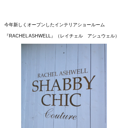
今年新しくオープンしたインテリアショールーム
『RACHEL ASHWELL』（レイチェル アシュウェル）