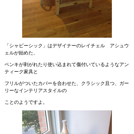
「シャビーシック」はデザイナーのレイチェル アシュウ
ェルが始めた、
ペンキが剥がれたり使い込まれて傷付いているようなアン
ティーク家具と
フリルがついたカバーを合わせた、クラシック且つ、ガー
リーなインテリアスタイルの
ことのようですよ。