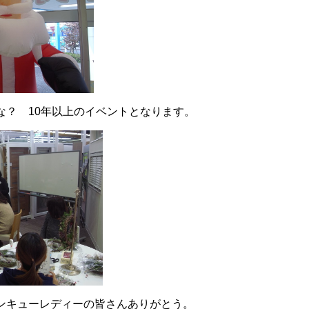
な？ 10年以上のイベントとなります。
ンキューレディーの皆さんありがとう。