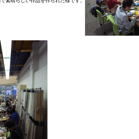
間で素晴らしい作品を作られた様です。