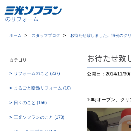
ホーム
スタッフブログ
お待たせ致しました。恒例のク
お待たせ致
カテゴリ
リフォームのこと (237)
公開日：2014/11/30(
まるごと断熱リフォーム (10)
10時オープン、ク
日々のこと (156)
三光ソフランのこと (173)