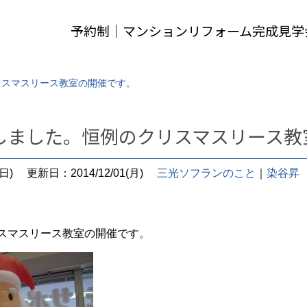
予約制｜マンションリフォーム完成見学
リスマスリース教室の開催です。
しました。恒例のクリスマスリース教
日)
更新日：2014/12/01(月)
三光ソフランのこと
｜
染谷昇
リスマスリース教室の開催です。