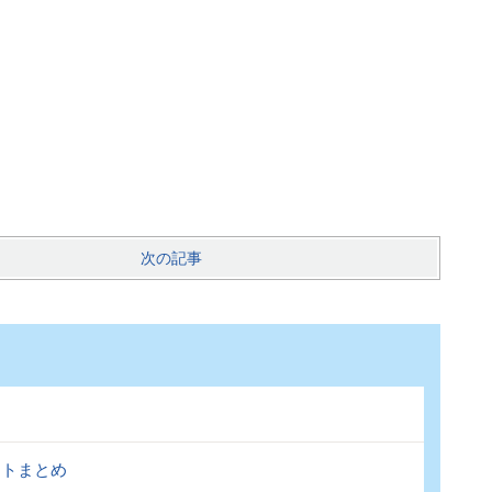
次の記事
ントまとめ