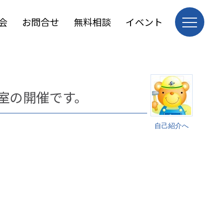
会
お問合せ
無料相談
イベント
室の開催です。
自己紹介へ