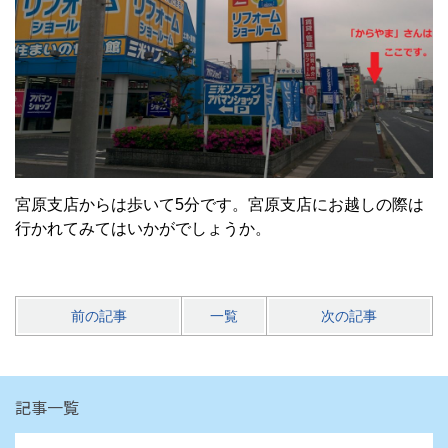
宮原支店からは歩いて5分です。宮原支店にお越しの際は
行かれてみてはいかがでしょうか。
前の記事
一覧
次の記事
記事一覧