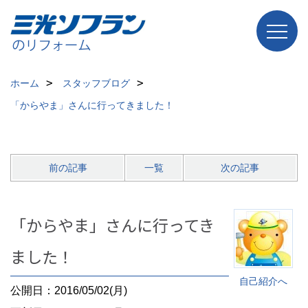
ホーム
スタッフブログ
「からやま」さんに行ってきました！
前の記事
一覧
次の記事
「からやま」さんに行ってき
ました！
自己紹介へ
公開日：2016/05/02(月)