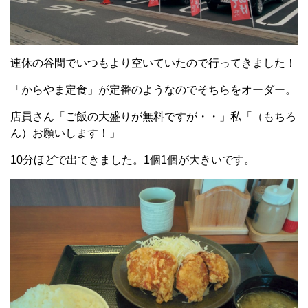
連休の谷間でいつもより空いていたので行ってきました！
「からやま定食」が定番のようなのでそちらをオーダー。
店員さん「ご飯の大盛りが無料ですが・・」私「（もちろ
ん）お願いします！」
10分ほどで出てきました。1個1個が大きいです。