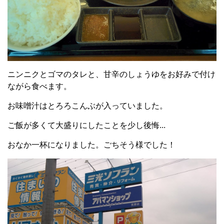
ニンニクとゴマのタレと、甘辛のしょうゆをお好みで付け
ながら食べます。
お味噌汁はとろろこんぶが入っていました。
ご飯が多くて大盛りにしたことを少し後悔...
おなか一杯になりました。ごちそう様でした！