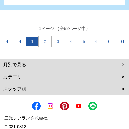
1ページ （全62ページ中）
1
2
3
4
5
6
三光ソフラン株式会社
〒331-0812