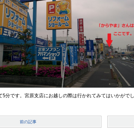
て5分です。宮原支店にお越しの際は行かれてみてはいかがで
前の記事