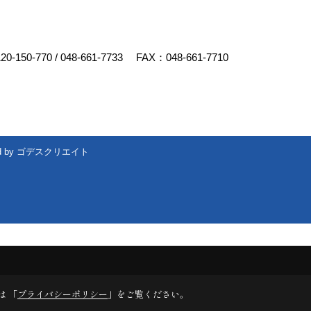
20-150-770
/
048-661-7733
FAX：048-661-7710
d by
ゴデスクリエイト
は 「
プライバシーポリシー
」をご覧ください。