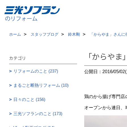
ホーム
スタッフブログ
鈴木剛
「からやま」さんに
「からやま
カテゴリ
リフォームのこと (237)
公開日：2016/05/02(
まるごと断熱リフォーム (10)
鶏のから揚げ専門店
日々のこと (156)
オープンから連日、
三光ソフランのこと (173)