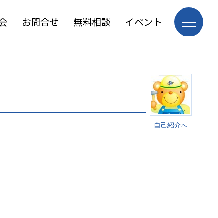
会
お問合せ
無料相談
イベント
自己紹介へ