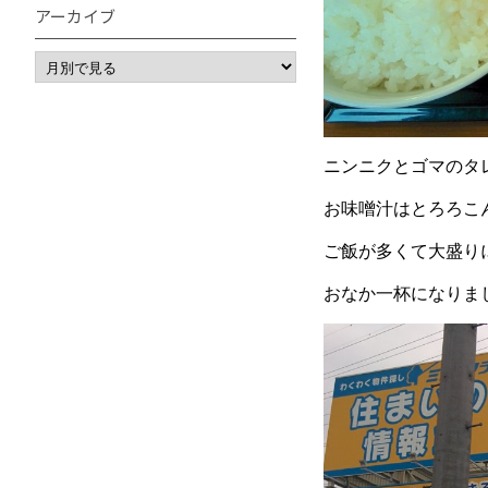
アーカイブ
ニンニクとゴマのタ
お味噌汁はとろろこ
ご飯が多くて大盛りに
おなか一杯になりま