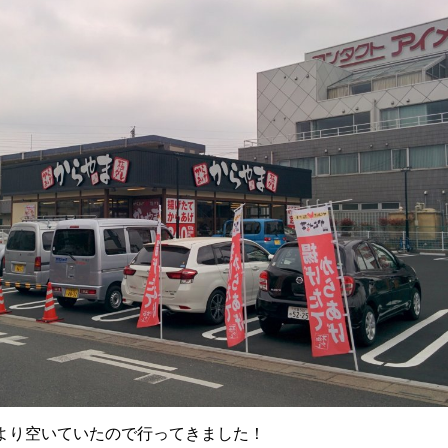
より空いていたので行ってきました！