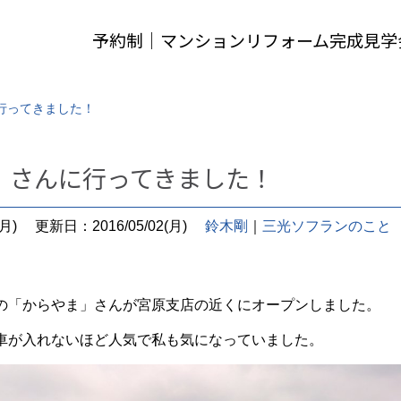
予約制｜マンションリフォーム完成見学
行ってきました！
」さんに行ってきました！
月)
更新日：2016/05/02(月)
鈴木剛
｜
三光ソフランのこと
の「からやま」さんが宮原支店の近くにオープンしました。
車が入れないほど人気で私も気になっていました。