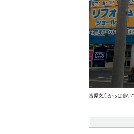
宮原支店からは歩い