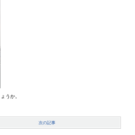
しょうか。
次の記事