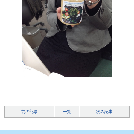
前の記事
一覧
次の記事