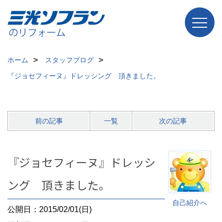
ホーム
スタッフブログ
『ジョセフィーヌ』ドレッシング 頂きました。
前の記事
一覧
次の記事
『ジョセフィーヌ』ドレッシ
ング 頂きました。
自己紹介へ
公開日：2015/02/01(日)