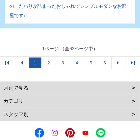
のこだわりが詰まったおしゃれでシンプルモダンなお部
屋です♪
1ページ （全62ページ中）
1
2
3
4
5
6