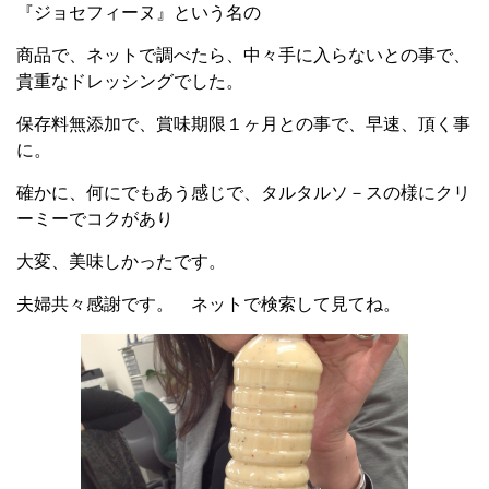
『ジョセフィーヌ』という名の
商品で、ネットで調べたら、中々手に入らないとの事で、
貴重なドレッシングでした。
保存料無添加で、賞味期限１ヶ月との事で、早速、頂く事
に。
確かに、何にでもあう感じで、タルタルソ－スの様にクリ
ーミーでコクがあり
大変、美味しかったです。
夫婦共々感謝です。 ネットで検索して見てね。