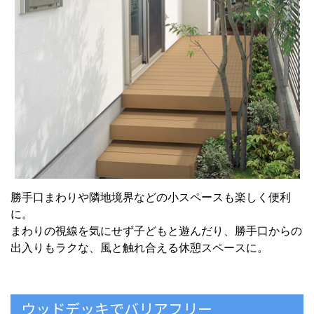
勝手口まわりや隣地境界などの小スペースも楽しく便利
に。
まわりの視線を気にせず子どもと遊んだり、勝手口からの
出入りもラクな、風と触れ合える休憩スペースに。
ウッドデッキでバリアフリー