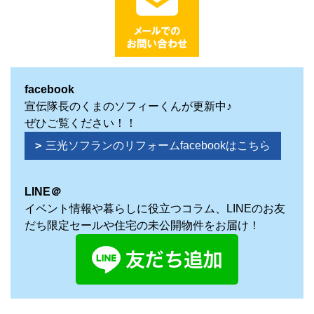
facebook
宣伝隊長のくまのソフィーくんが更新中♪
ぜひご覧ください！！
三光ソフランのリフォームfacebookはこちら
LINE＠
イベント情報や暮らしに役立つコラム、LINEのお友
だち限定セールや住宅の未公開物件をお届け！