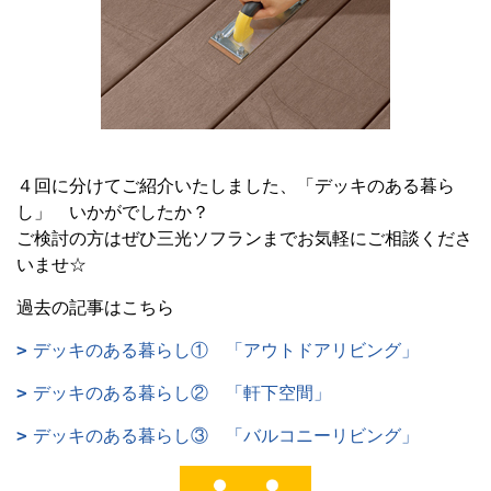
４回に分けてご紹介いたしました、「デッキのある暮ら
し」 いかがでしたか？
ご検討の方はぜひ三光ソフランまでお気軽にご相談くださ
いませ☆
過去の記事はこちら
デッキのある暮らし① 「アウトドアリビング」
デッキのある暮らし② 「軒下空間」
デッキのある暮らし③ 「バルコニーリビング」