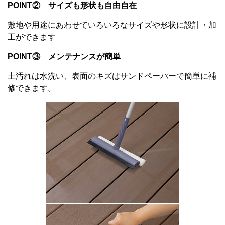
POINT② サイズも形状も自由自在
敷地や用途にあわせていろいろなサイズや形状に設計・加
工ができます
POINT③ メンテナンスが簡単
土汚れは水洗い、表面のキズはサンドペーパーで簡単に補
修できます。