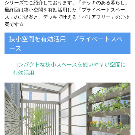
シリーズでご紹介しております、「デッキのある暮らし」
最終回は狭小空間を有効活用した「プライベートスペー
ス」のご提案と、デッキで叶える「バリアフリー」のご提
案です☆
狭小空間を有効活用 プライベートスペ
ース
コンパクトな狭小スペースを使いやすい空間に
有効活用