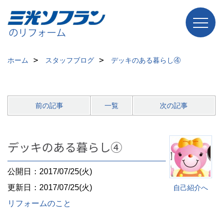
ホーム
スタッフブログ
デッキのある暮らし④
前の記事
一覧
次の記事
デッキのある暮らし④
公開日：2017/07/25(火)
更新日：2017/07/25(火)
自己紹介へ
リフォームのこと