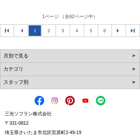
1ページ （全62ページ中）
1
2
3
4
5
6
三光ソフラン株式会社
〒331-0812
埼玉県さいたま市北区宮原町2-49-19