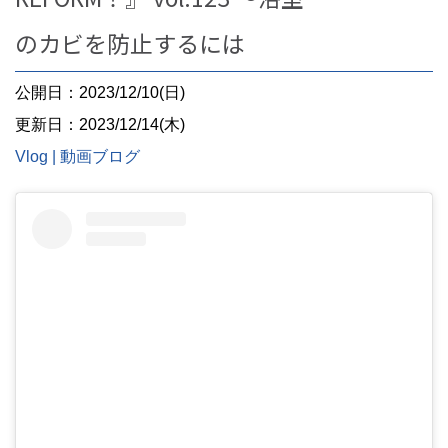
のカビを防止するには
公開日：2023/12/10(日)
更新日：2023/12/14(木)
Vlog | 動画ブログ