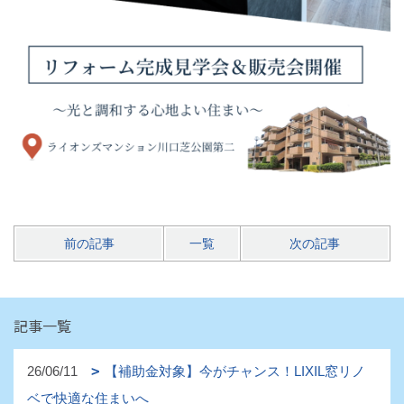
前の記事
一覧
次の記事
記事一覧
26/06/11
【補助金対象】今がチャンス！LIXIL窓リノ
ベで快適な住まいへ