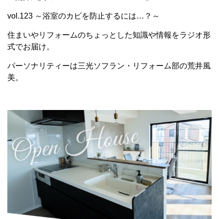
vol.123 ～浴室のカビを防止するには…？～
住まいやリフォームのちょっとした知識や情報をラジオ形
式でお届け。
パーソナリティーは三光ソフラン・リフォーム部の荒井風
美。