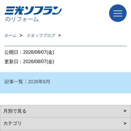
ホーム
スタッフブログ
公開日：2026/08/07(金)
更新日：2026/08/07(金)
記事一覧｜2026年8月