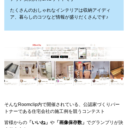
たくさんのおしゃれなインテリアは収納アイディ
ア、暮らしのコツなど情報が盛りだくさんです♪
そんなRoomclip内で開催されている、公認家づくりパー
トナーである住宅会社の施工例を競うコンテスト
皆様からの
「いいね」
や
「画像保存数」
でグランプリが決