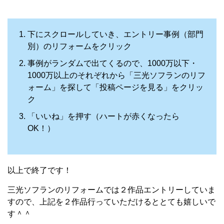
下にスクロールしていき、エントリー事例（部門
別）のリフォームをクリック
事例がランダムで出てくるので、1000万以下・
1000万以上のそれぞれから「三光ソフランのリフ
ォーム」を探して「投稿ページを見る」をクリッ
ク
「いいね」を押す（ハートが赤くなったら
OK！）
以上で終了です！
三光ソフランのリフォームでは２作品エントリーしていま
すので、上記を２作品行っていただけるととても嬉しいで
す＾＾