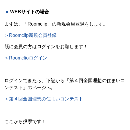
WEBサイトの場合
まずは、「Roomclip」の新規会員登録をします。
＞Roomclip新規会員登録
既に会員の方はログインをお願します！
＞Roomclioログイン
ログインできたら、下記から「第４回全国理想の住まいコ
ンテスト」のページへ。
＞第４回全国理想の住まいコンテスト
ここから投票です！