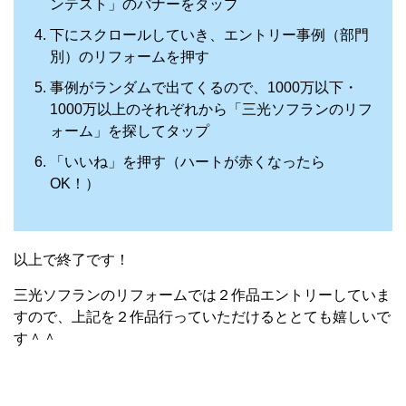
ンテスト」のバナーをタップ
下にスクロールしていき、エントリー事例（部門
別）のリフォームを押す
事例がランダムで出てくるので、1000万以下・
1000万以上のそれぞれから「三光ソフランのリフ
ォーム」を探してタップ
「いいね」を押す（ハートが赤くなったら
OK！）
以上で終了です！
三光ソフランのリフォームでは２作品エントリーしていま
すので、上記を２作品行っていただけるととても嬉しいで
す＾＾