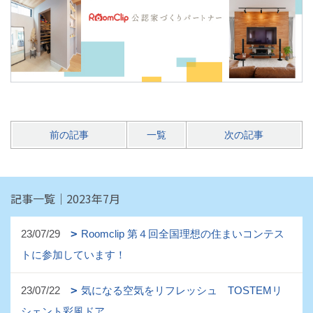
前の記事
一覧
次の記事
記事一覧｜2023年7月
23/07/29
Roomclip 第４回全国理想の住まいコンテス
トに参加しています！
23/07/22
気になる空気をリフレッシュ TOSTEMリ
シェント彩風ドア