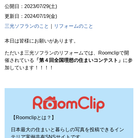
公開日：2023/07/29(土)
更新日：2024/07/19(金)
三光ソフランのこと
｜
リフォームのこと
本日は皆様にお願いがあります。
ただいま三光ソフランのリフォームでは、Roomclipで開
催されている
「第４回全国理想の住まいコンテスト」
に参
加しています！！！！
【Roomclipとは？】
⽇本最⼤の住まいと暮らしの写真を投稿できるイン
テリア実例共有SNSサイトです