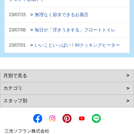
23/07/15
無理なく節水できるお風呂
23/07/06
毎日が「浮きうきする」フロートトイレ
23/07/01
いいこといっぱい！IHクッキングヒーター
三光ソフラン株式会社