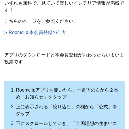
いずれも無料で、見ていて楽しいインテリア情報が満載で
す！
こちらのページをご参照ください。
Roomclip 本会員登録の仕方
アプリのダウンロードと本会員登録がおわったらいよいよ
投票です！
Roomclipアプリを開いたら、一番下の右から２番
め「お知らせ」をタップ
上に表示される「絞り込む」の欄から「公式」を
タップ
下にスクロールしていき、「全国理想の住まいコ