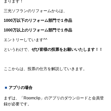
まります！
三光ソフランのリフォームからは、
1000万以下のリフォーム部門で１作品
1000万以上のリフォーム部門で１作品
エントリーしています^^
というわけで、
ぜひ皆様の投票をお願いいたします！！
ここからは、投票の仕方を解説していきます。
アプリの場合
まずは、「Roomclip」のアプリのダウンロードと会員登
録が必要です。