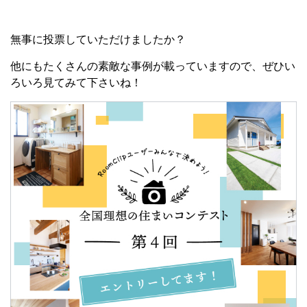
無事に投票していただけましたか？
他にもたくさんの素敵な事例が載っていますので、ぜひい
ろいろ見てみて下さいね！