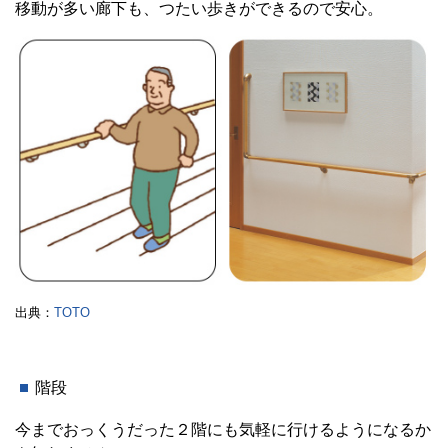
移動が多い廊下も、つたい歩きができるので安心。
出典：
TOTO
階段
今までおっくうだった２階にも気軽に行けるようになるか