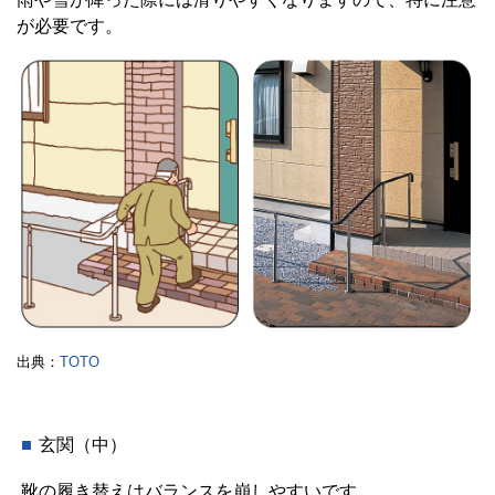
が必要です。
出典：
TOTO
玄関（中）
靴の履き替えはバランスを崩しやすいです。