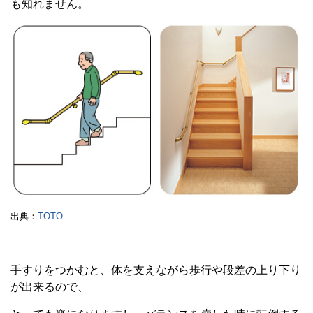
も知れません。
出典：
TOTO
手すりをつかむと、体を支えながら歩行や段差の上り下り
が出来るので、