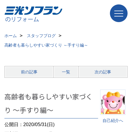
ホーム
スタッフブログ
高齢者も暮らしやすい家づくり ～手すり編～
前の記事
一覧
次の記事
高齢者も暮らしやすい家づく
り ～手すり編～
自己紹介へ
公開日：2020/05/31(日)