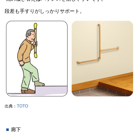
段差も手すりがしっかりサポート。
出典：
TOTO
廊下