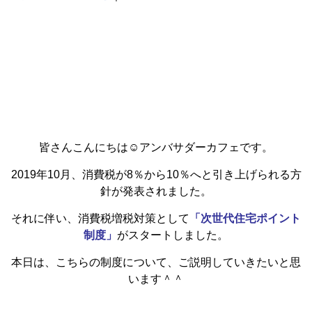
皆さんこんにちは☺アンバサダーカフェです。
2019年10月、消費税が8％から10％へと引き上げられる方
針が発表されました。
それに伴い、消費税増税対策として
「次世代住宅ポイント
制度」
がスタートしました。
本日は、こちらの制度について、ご説明していきたいと思
います＾＾