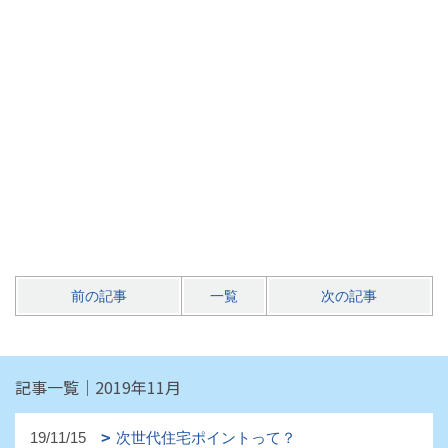
前の記事
一覧
次の記事
記事一覧｜2019年11月
19/11/15
次世代住宅ポイントって？