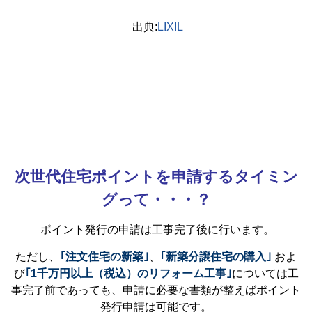
出典:
LIXIL
次世代住宅ポイントを申請するタイミン
グって・・・？
ポイント発行の申請は工事完了後に行います。
ただし、
｢注文住宅の新築｣
、
｢新築分譲住宅の購入｣
およ
び
｢1千万円以上（税込）のリフォーム工事｣
については工
事完了前であっても、申請に必要な書類が整えばポイント
発行申請は可能です。