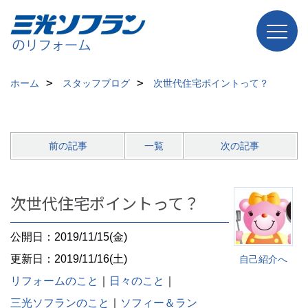
ホーム
スタッフブログ
次世代住宅ポイントって？
前の記事
一覧
次の記事
次世代住宅ポイントって？
公開日：2019/11/15(金)
更新日：2019/11/16(土)
自己紹介へ
リフォームのこと
｜
日々のこと
｜
三光ソフランのこと
｜
ソフィー＆ラン