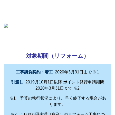
対象期間（リフォーム）
工事請負契約・着工
2020年3月31日まで ※1
引渡し
2019月10月1日以降 ポイント発行申請期間
2020年3月31日まで ※2
※1 予算の執行状況により、早く終了する場合があ
ります。
※2 1,000万円未満（税込）のリフォーム工事につ