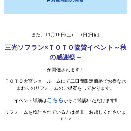
▸
対象商品の検索
また、11月16日(土)、17日(日)は
三光ソフラン×ＴＯＴＯ協賛イベント
～秋
の感謝祭～
が開催されます！
ＴＯＴＯ大宮ショールームにて二日間限定価格でお得な水
まわりのリフォームのご提案をしております。
こちら
イベント詳細は
からご確認いただけます!!
リフォームを検討されている方は是非、お越しくださいま
せ＾＾