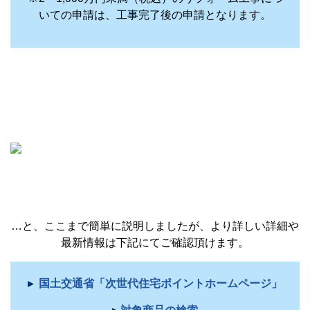
いての申請は、工事完了後の申請となります。
…と、ここまで簡単に説明しましたが、より詳しい詳細や
最新情報は下記にてご確認頂けます。
▸
国土交通省「次世代住宅ポイントホームページ」