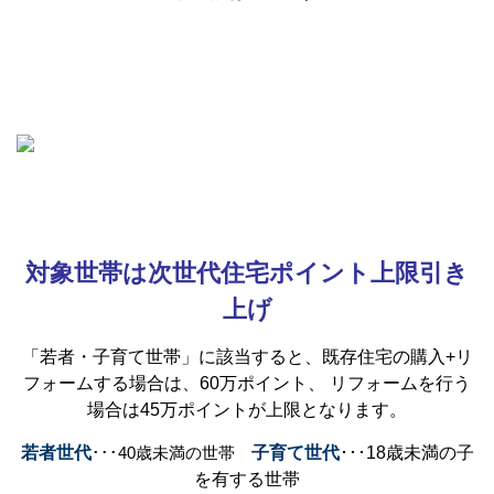
対象世帯は次世代住宅ポイント上限引き
上げ
「若者・子育て世帯」に該当すると、既存住宅の購入+リ
フォームする場合は、60万ポイント、 リフォームを行う
場合は45万ポイントが上限となります。
若者世代
･･･40歳未満の世帯
子育て世代
･･･18歳未満の子
を有する世帯