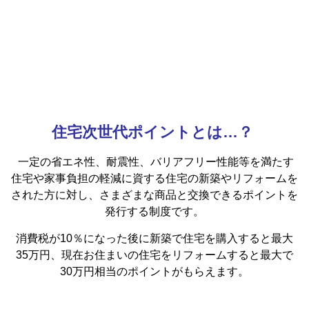
住宅次世代ポイントとは…？
一定の省エネ性、耐震性、バリアフリー性能等を満たす
住宅や家事負担の軽減に資する住宅の新築やリフォームを
された方に対し、さまざまな商品と交換できるポイントを
発行する制度です。
消費税が10％になった後に新築で住宅を購入すると最大
35万円、現在お住まいの住宅をリフォームすると最大で
30万円相当のポイントがもらえます。