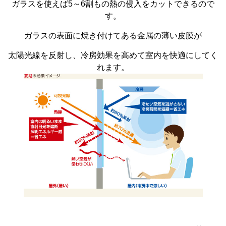
ガラスを使えば5～6割もの熱の侵入をカットできるので
す。
ガラスの表面に焼き付けてある金属の薄い皮膜が
太陽光線を反射し、冷房効果を高めて室内を快適にしてく
れます。