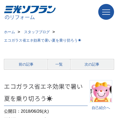
ホーム
スタッフブログ
エコガラス省エネ効果で暑い夏を乗り切ろう☀
前の記事
一覧
次の記事
エコガラス省エネ効果で暑い
夏を乗り切ろう☀
自己紹介へ
公開日：2018/06/26(火)