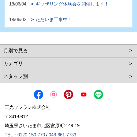
18/06/04
ギャザリング体験会を開催します！
18/06/02
ただいま工事中！
三光ソフラン株式会社
〒331-0812
埼玉県さいたま市北区宮原町2-49-19
TEL：
0120-150-770
/
048-661-7733