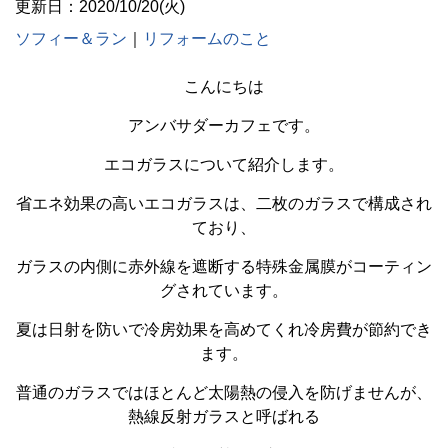
更新日：2020/10/20(火)
ソフィー＆ラン
｜
リフォームのこと
こんにちは
アンバサダーカフェです。
エコガラスについて紹介します。
省エネ効果の高いエコガラスは、二枚のガラスで構成され
ており、
ガラスの内側に赤外線を遮断する特殊金属膜がコーティン
グされています。
夏は日射を防いで冷房効果を高めてくれ冷房費が節約でき
ます。
普通のガラスではほとんど太陽熱の侵入を防げませんが、
熱線反射ガラスと呼ばれる