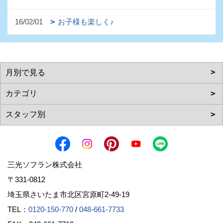
16/02/01
お子様も楽しく♪
三光ソフラン株式会社
〒331-0812
埼玉県さいたま市北区宮原町2-49-19
TEL：
0120-150-770
/
048-661-7733