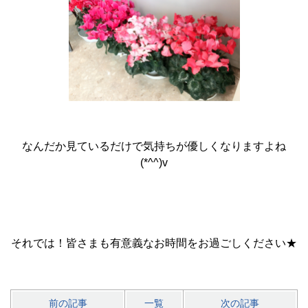
なんだか見ているだけで気持ちが優しくなりますよね
(*^^)v
それでは！皆さまも有意義なお時間をお過ごしください★
前の記事
一覧
次の記事