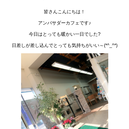
皆さんこんにちは！
アンバサダーカフェです♪
今日はとっても暖かい一日でした?
日差しが差し込んでとっても気持ちがいい～(*^_^*)