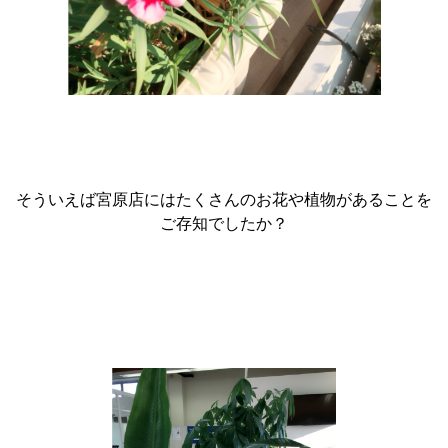
そういえば宮原店にはたくさんのお花や植物があることを
ご存知でしたか？