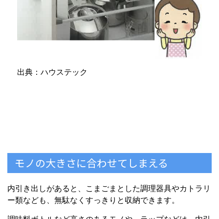
出典：ハウステック
モノの大きさに合わせてしまえる
内引き出しがあると、こまごまとした調理器具やカトラリ
ー類なども、無駄なくすっきりと収納できます。