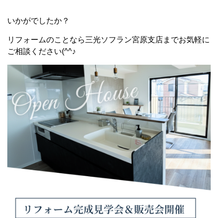
いかがでしたか？
リフォームのことなら三光ソフラン宮原支店までお気軽に
ご相談ください(^^♪