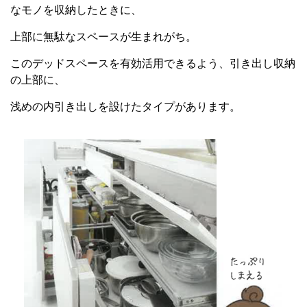
なモノを収納したときに、
上部に無駄なスペースが生まれがち。
このデッドスペースを有効活用できるよう、引き出し収納
の上部に、
浅めの内引き出しを設けたタイプがあります。