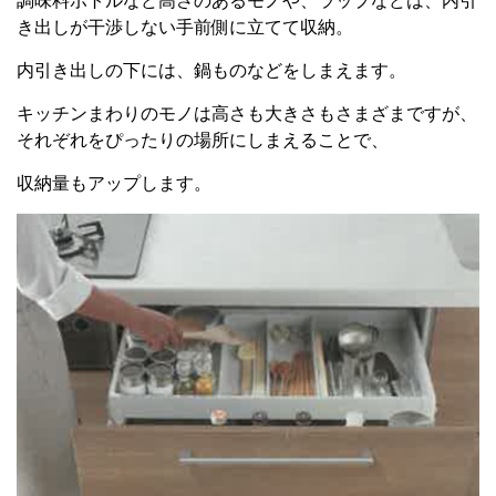
調味料ボトルなど高さのあるモノや、ラップなどは、内引
き出しが干渉しない手前側に立てて収納。
内引き出しの下には、鍋ものなどをしまえます。
キッチンまわりのモノは高さも大きさもさまざまですが、
それぞれをぴったりの場所にしまえることで、
収納量もアップします。