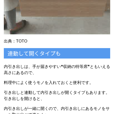
出典：TOTO
連動して開くタイプも
内引き出しは、手が届きやすい❝収納の特等席❞ともいえる
高さにあるので、
料理中によく使うモノを入れておくと便利です。
引き出しと連動して内引き出しが開くタイプもあります。
引き出しを開けると、
内引き出しが一緒に開くので、内引き出しにあるモノをサ