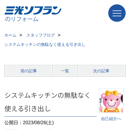
ホーム
スタッフブログ
システムキッチンの無駄なく使える引き出し
前の記事
一覧
次の記事
システムキッチンの無駄なく
使える引き出し
自己紹介へ
公開日：2023/08/26(土)