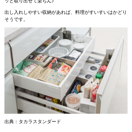
ッと取り出せて楽ちん♪
出し入れしやすい収納があれば、料理がすいすいはかどり
そうです。
出典：タカラスタンダード