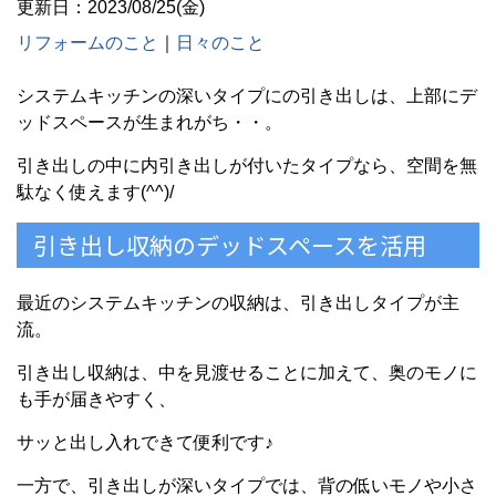
更新日：2023/08/25(金)
リフォームのこと
｜
日々のこと
システムキッチンの深いタイプにの引き出しは、上部にデ
ッドスペースが生まれがち・・。
引き出しの中に内引き出しが付いたタイプなら、空間を無
駄なく使えます(^^)/
引き出し収納のデッドスペースを活用
最近のシステムキッチンの収納は、引き出しタイプが主
流。
引き出し収納は、中を見渡せることに加えて、奥のモノに
も手が届きやすく、
サッと出し入れできて便利です♪
一方で、引き出しが深いタイプでは、背の低いモノや小さ