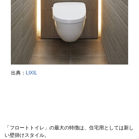
出典：
LIXIL
「フロートトイレ」の最大の特徴は、住宅用としては新し
い壁掛けスタイル。