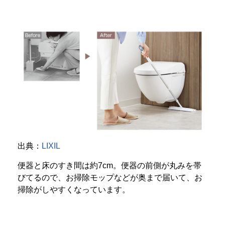
出典：
LIXIL
便器と床のすき間は約7cm。便器の前側が丸みを帯
びてるので、お掃除モップなどが奥まで届いて、お
掃除がしやすくなっています。