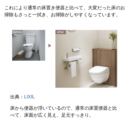
これにより通常の床置き便器と比べて、大変だった床のお
掃除もさっと一拭き、お掃除がしやすくなっています。
出典：
LIXIL
床から便器が浮いているので、通常の床置便器と比
べて、床面が広く見え、足元すっきり。