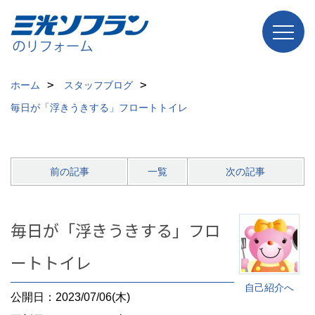
ホーム
スタッフブログ
毎日が「浮きうきする」フロートトイレ
前の記事
一覧
次の記事
毎日が「浮きうきする」フロ
ートトイレ
自己紹介へ
公開日：2023/07/06(木)