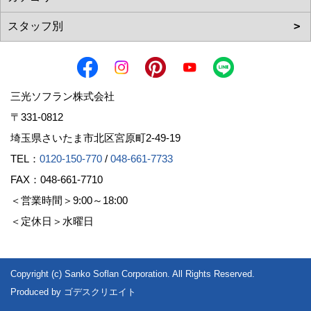
三光ソフラン株式会社
〒331-0812
埼玉県さいたま市北区宮原町2-49-19
TEL：
0120-150-770
/
048-661-7733
FAX：048-661-7710
＜営業時間＞9:00～18:00
＜定休日＞水曜日
Copyright (c) Sanko Soflan Corporation. All Rights Reserved.
Produced by
ゴデスクリエイト