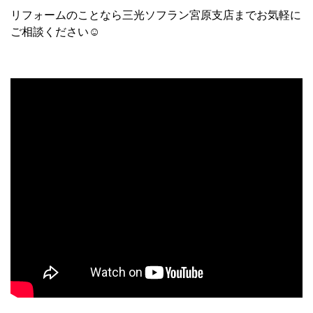
リフォームのことなら三光ソフラン宮原支店までお気軽に
ご相談ください☺