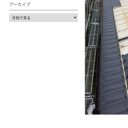
アーカイブ