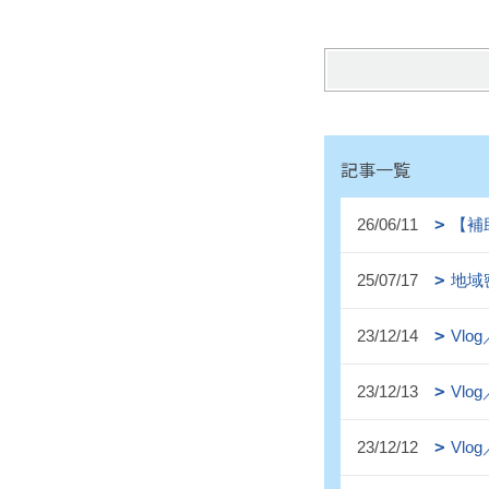
記事一覧
26/06/11
【補
25/07/17
地域
23/12/14
Vl
23/12/13
Vl
23/12/12
Vl