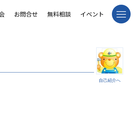
会
お問合せ
無料相談
イベント
自己紹介へ