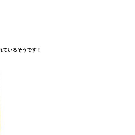
れているそうです！