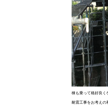
棟も乗って格好良く
耐震工事をお考えの