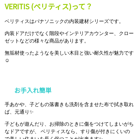
VERITIS (ベリティス)って？
ベリティスはパナソニックの内装建材シリーズです。
内装ドアだけでなく階段やインテリアカウンター、クロー
ゼットなどの様々な商品があります。
無垢材使ったようなを美しい木目と強い耐久性が魅力です
☺
お手入れ簡単
手あかや、子どもの落書きも洗剤を含ませた布で拭き取れ
ば、元通り✨
子どもが遊んだり、お掃除のときに傷をつけてしまいがち
なドアですが、 ベリティスなら、すり傷が付きにくいの
で美しい住まいを長く保つことが出来ます✨