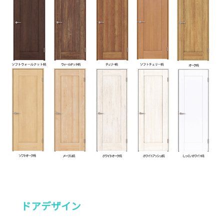
ドアデザイン