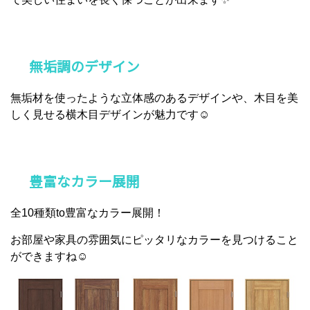
無垢調のデザイン
無垢材を使ったような立体感のあるデザインや、木目を美
しく見せる横木目デザインが魅力です☺
豊富なカラー展開
全10種類to豊富なカラー展開！
お部屋や家具の雰囲気にピッタリなカラーを見つけること
ができますね☺