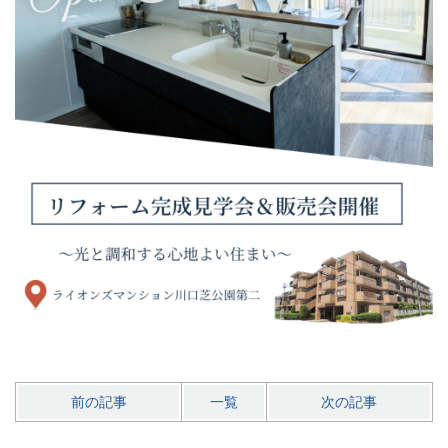
前の記事
一覧
次の記事