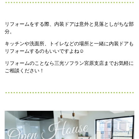
リフォームをする際、内装ドアは意外と見落としがちな部
分。
キッチンや洗面所、トイレなどの場所と一緒に内装ドアも
リフォームするのもいいですよね☺
リフォームのことなら三光ソフラン宮原支店までお気軽に
ご相談ください！