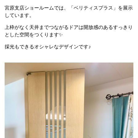
宮原支店ショールームでは、「ベリティスプラス」を展示
しています。
上枠がなく天井までつながるドアは開放感のあるすっきり
とした空間をつくります✨
採光もできるオシャレなデザインです♪