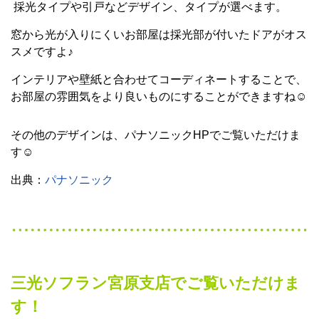
採光タイプや引戸などデザイン、タイプが選べます。
窓から光が入りにくいお部屋は採光部が付いたドアがオス
スメですよ♪
インテリアや壁紙と合わせてコーディネートすることで、
お部屋の雰囲気をより良いものにすることができますね☺
その他のデザインは、パナソニックHPでご覧いただけま
す☺
出典：
パナソニック
三光ソフラン宮原支店でご覧いただけま
す！