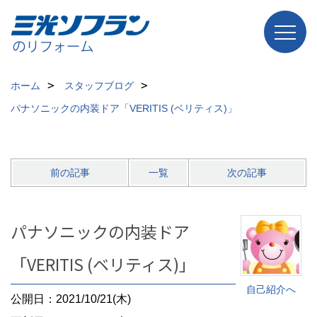
ホーム
スタッフブログ
パナソニックの内装ドア「VERITIS (ベリティス)」
前の記事
一覧
次の記事
パナソニックの内装ドア
「VERITIS (ベリティス)」
自己紹介へ
公開日：2021/10/21(木)