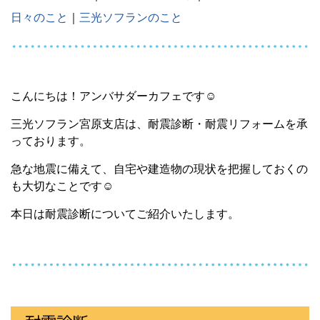
日々のこと
｜
三光ソフランのこと
こんにちは！アンバサダーカフェです☺
三光ソフラン宮原支店は、耐震診断・耐震リフォームを承
っております。
急な地震に備えて、自宅や建造物の現状を把握しておくの
も大切なことです☺
本日は耐震診断についてご紹介いたします。