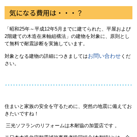
気になる費用は・・・？
「昭和25年～平成12年5月までに建てられた、平屋および
2階建ての木造在来軸組構法」の建物を対象に、原則とし
て無料で耐震診断を実施しています。
お問い合わせ
対象となる建物の詳細につきましては
くだ
さい。
住まいと家族の安全を守るために、突然の地震に備えてお
きたいですね！
三光ソフランのリフォームは木耐協の加盟店です 。