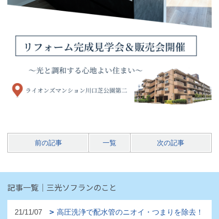
前の記事
一覧
次の記事
記事一覧｜三光ソフランのこと
21/11/07
高圧洗浄で配水管のニオイ・つまりを除去！