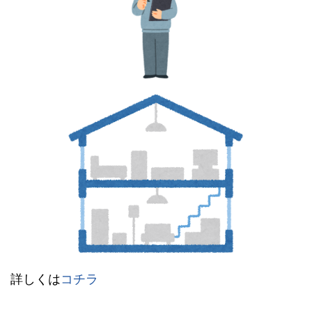
詳しくは
コチラ