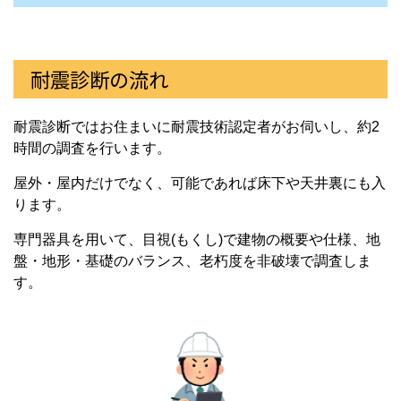
耐震診断の流れ
耐震診断ではお住まいに耐震技術認定者がお伺いし、約2
時間の調査を行います。
屋外・屋内だけでなく、可能であれば床下や天井裏にも入
ります。
専門器具を用いて、目視(もくし)で建物の概要や仕様、地
盤・地形・基礎のバランス、老朽度を非破壊で調査しま
す。