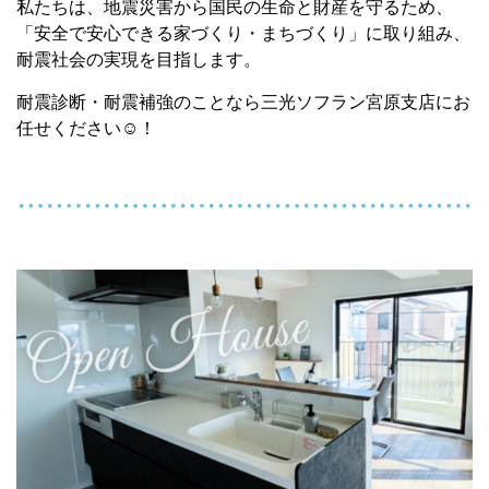
私たちは、地震災害から国民の生命と財産を守るため、
「安全で安心できる家づくり・まちづくり」に取り組み、
耐震社会の実現を目指します。
耐震診断・耐震補強のことなら三光ソフラン宮原支店にお
任せください☺！