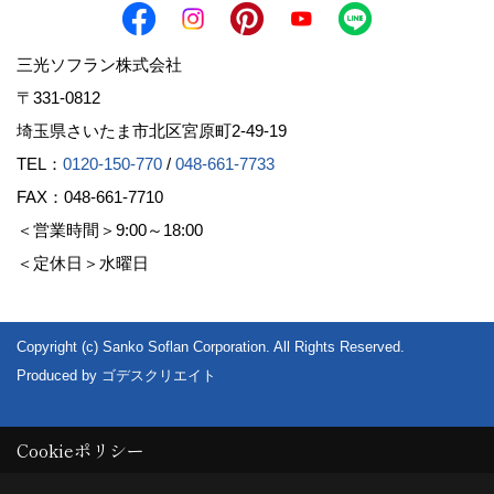
三光ソフラン株式会社
〒331-0812
埼玉県さいたま市北区宮原町2-49-19
TEL：
0120-150-770
/
048-661-7733
FAX：048-661-7710
＜営業時間＞9:00～18:00
＜定休日＞水曜日
Copyright (c) Sanko Soflan Corporation. All Rights Reserved.
Produced by
ゴデスクリエイト
Cookieポリシー