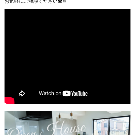
お気軽にご相談ください☎✉