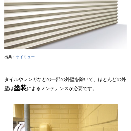
出典：
ケイミュー
タイルやレンガなどの一部の外壁を除いて、ほとんどの外
塗装
壁は
によるメンテナンスが必要です。