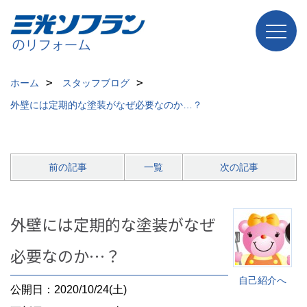
ホーム
スタッフブログ
外壁には定期的な塗装がなぜ必要なのか…？
前の記事
一覧
次の記事
外壁には定期的な塗装がなぜ
必要なのか…？
自己紹介へ
公開日：2020/10/24(土)