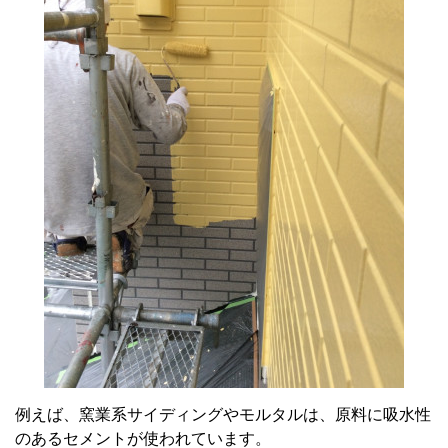
例えば、窯業系サイディングやモルタルは、原料に吸水性
のあるセメントが使われています。