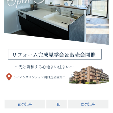
前の記事
一覧
次の記事