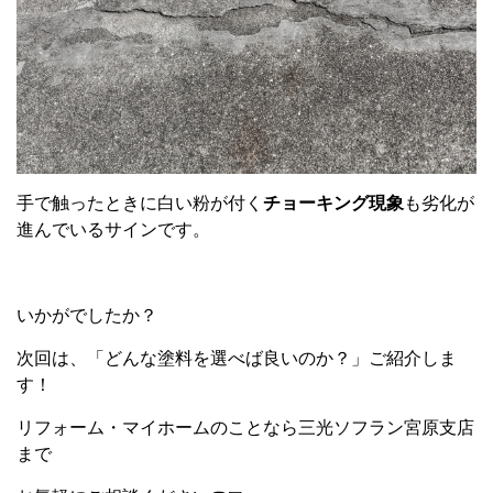
手で触ったときに白い粉が付く
チョーキング現象
も劣化が
進んでいるサインです。
いかがでしたか？
次回は、「どんな塗料を選べば良いのか？」ご紹介しま
す！
リフォーム・マイホームのことなら三光ソフラン宮原支店
まで