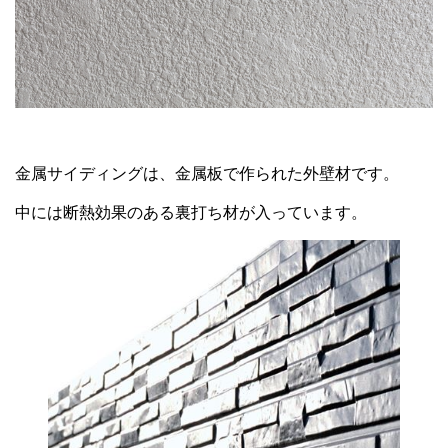
金属サイディングは、金属板で作られた外壁材です。
中には断熱効果のある裏打ち材が入っています。