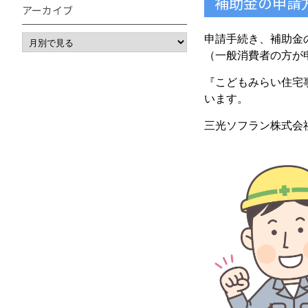
補助金の申請
アーカイブ
申請手続き、補助金
（一般消費者の方が
『こどもみらい住宅
います。
三光ソフラン株式会