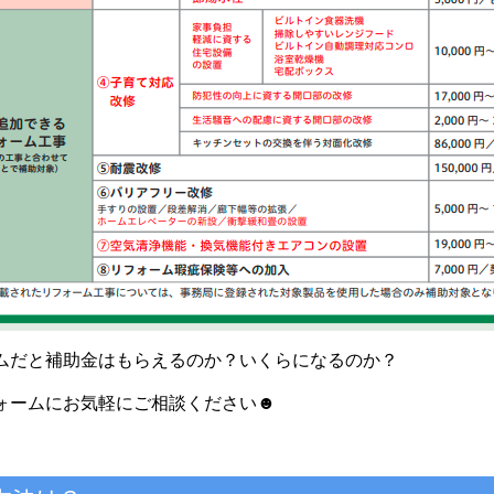
ムだと補助金はもらえるのか？いくらになるのか？
ォームにお気軽にご相談ください☻