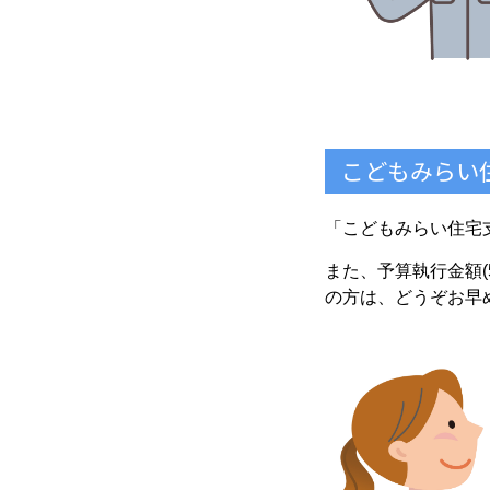
こどもみらい
「こどもみらい住宅支
また、予算執行金額
の方は、どうぞお早