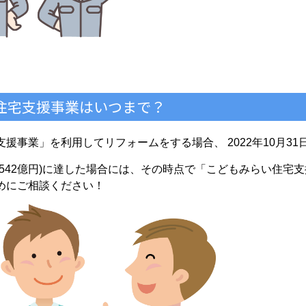
住宅支援事業はいつまで？
援事業」を利用してリフォームをする場合、 2022年10月3
(542億円)に達した場合には、その時点で「こどもみらい住宅
めにご相談ください！