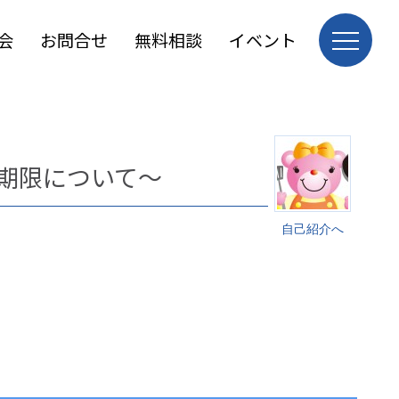
会
お問合せ
無料相談
イベント
期限について～
自己紹介へ