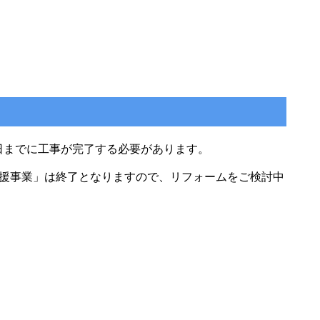
1日までに工事が完了する必要があります。
支援事業」は終了となりますので、リフォームをご検討中