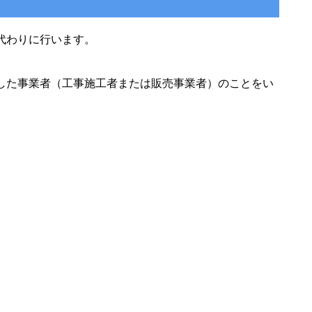
代わりに行います。
した事業者（工事施工者または販売事業者）のことをい