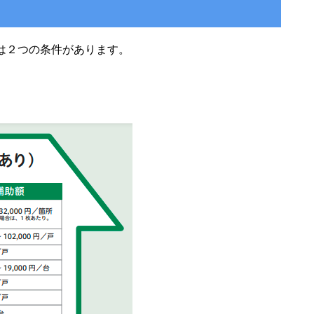
は２つの条件があります。