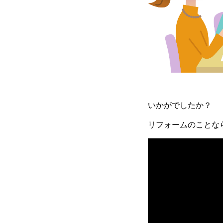
いかがでしたか？
リフォームのことな