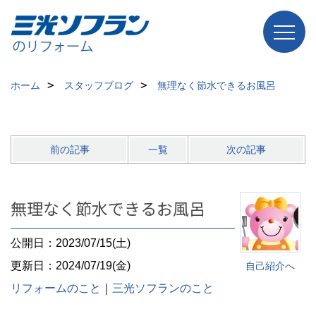
ホーム
スタッフブログ
無理なく節水できるお風呂
前の記事
一覧
次の記事
無理なく節水できるお風呂
公開日：2023/07/15(土)
更新日：2024/07/19(金)
自己紹介へ
リフォームのこと
｜
三光ソフランのこと