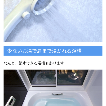
少ないお湯で肩まで浸かれる浴槽
なんと、節水できる浴槽もあります！