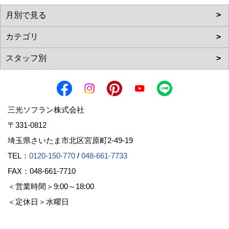
三光ソフラン株式会社
〒331-0812
埼玉県さいたま市北区宮原町2-49-19
TEL：
0120-150-770
/
048-661-7733
FAX：048-661-7710
＜営業時間＞9:00～18:00
＜定休日＞水曜日