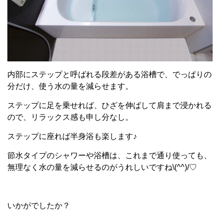
内部にステップと呼ばれる段差がある浴槽で、でっぱりの
分だけ、使う水の量を減らせます。
ステップに足を乗せれば、ひざを伸ばして肩まで浸かれる
ので、リラックス感も申し分なし。
ステップに座れば半身浴も楽します♪
節水タイプのシャワーや浴槽は、これまで通り使っても、
無理なく水の量を減らせるのがうれしいですね\(^^)/♡
いかがでしたか？