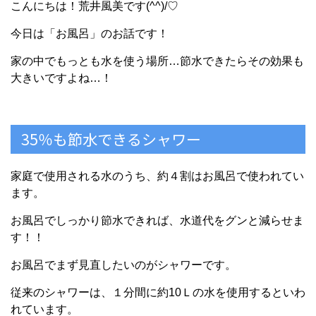
こんにちは！荒井風美です(^^)/♡
今日は「お風呂」のお話です！
家の中でもっとも水を使う場所…節水できたらその効果も
大きいですよね…！
35％も節水できるシャワー
家庭で使用される水のうち、約４割はお風呂で使われてい
ます。
お風呂でしっかり節水できれば、水道代をグンと減らせま
す！！
お風呂でまず見直したいのがシャワーです。
従来のシャワーは、１分間に約10Ｌの水を使用するといわ
れています。