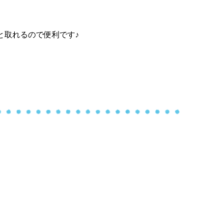
と取れるので便利です♪