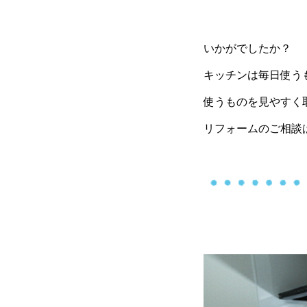
いかがでしたか？
キッチンは毎日使う
使うものを見やすく
リフォームのご相談