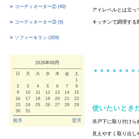
コーディネーター② (40)
アイレベルとは立っ
コーディネーター③ (9)
キッチンで調理する
ソフィー＆ラン (359)
2026年08月
日
月
火
水
木
金
土
1
2
3
4
5
6
7
8
9
10
11
12
13
14
15
16
17
18
19
20
21
22
23
24
25
26
27
28
29
使いたいとき
30
31
前月
翌月
吊戸下に取り付けら
見えやすく取り出し