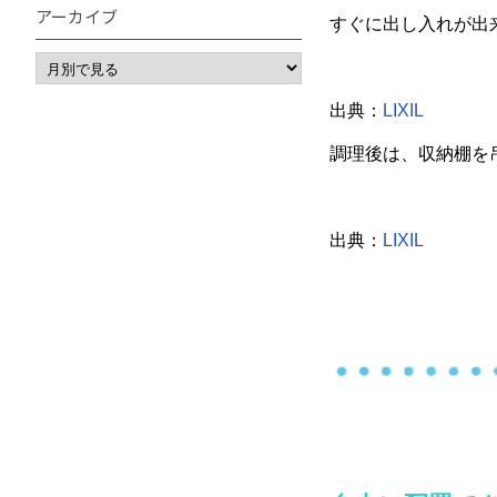
アーカイブ
すぐに出し入れが出
出典：
LIXIL
調理後は、収納棚を
出典：
LIXIL