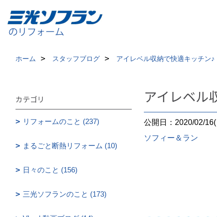
ホーム
スタッフブログ
アイレベル収納で快適キッチン♪
アイレベル
カテゴリ
リフォームのこと (237)
公開日：2020/02/16(
ソフィー＆ラン
まるごと断熱リフォーム (10)
日々のこと (156)
三光ソフランのこと (173)