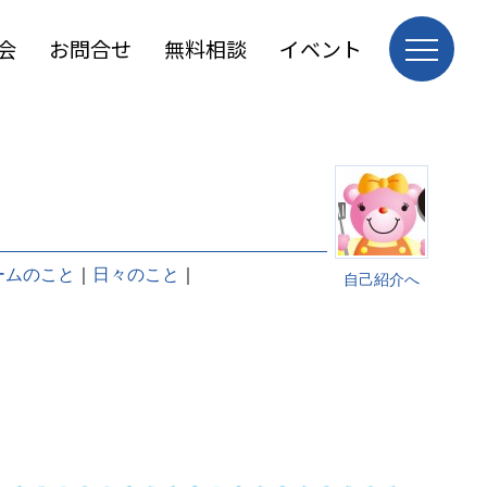
会
お問合せ
無料相談
イベント
ームのこと
｜
日々のこと
｜
自己紹介へ