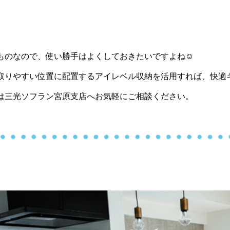
ものなので、使い勝手はよくしておきたいですよね☺
取りやすい位置に配置するアイレベル収納を活用すれば、快適
は三光ソフラン宮原支店へお気軽にご相談ください。