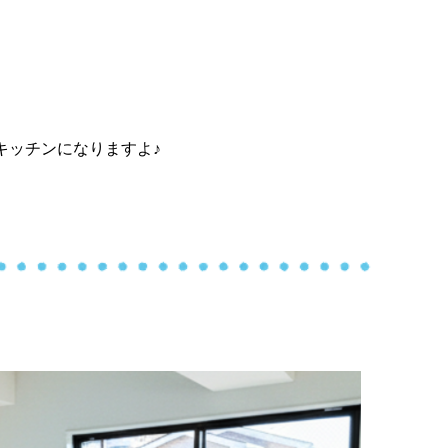
キッチンになりますよ♪