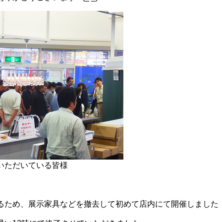
いただいている皆様
るため、展示家具などを撤去して初めて店内にて開催しました