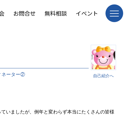
会
お問合せ
無料相談
イベント
ィネーター②
自己紹介へ
思っていましたが、例年と変わらず本当にたくさんの皆様