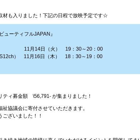
取材も入りました！下記の日程で放映予定です☆
ビューティフルJAPAN』
1月14日（火） 19：30～20：00
12ch） 11月16日（木） 18：30～19：00
ィ募金額 \56,791- が集まりました！
福祉協議会に寄付させていただきます。
うございました！！