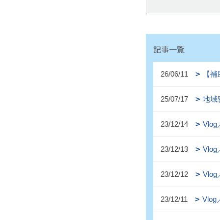
記事一覧
26/06/11
【補
25/07/17
地域
23/12/14
Vl
23/12/13
Vl
23/12/12
Vl
23/12/11
Vl