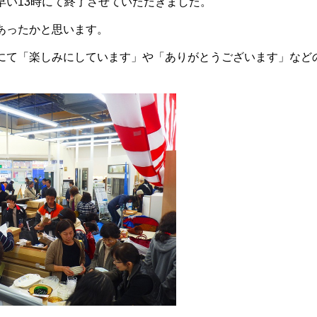
早い13時にて終了させていただきました。
あったかと思います。
にて「楽しみにしています」や「ありがとうございます」など