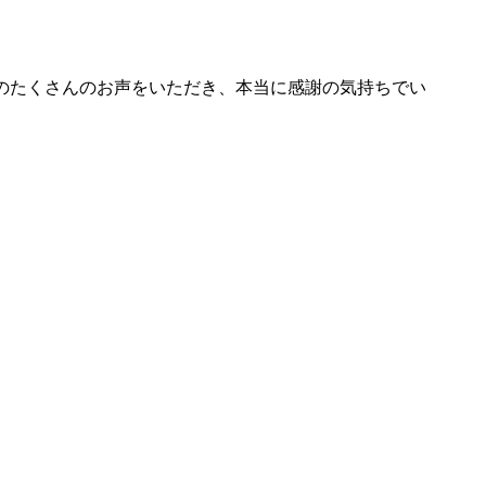
のたくさんのお声をいただき、本当に感謝の気持ちでい