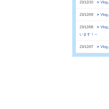
23/12/10
Vl
23/12/09
Vl
23/12/08
Vl
います！～
23/12/07
Vl