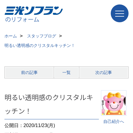
ホーム
スタッフブログ
明るい透明感のクリスタルキッチン！
前の記事
一覧
次の記事
明るい透明感のクリスタルキ
ッチン！
自己紹介へ
公開日：2020/11/23(月)