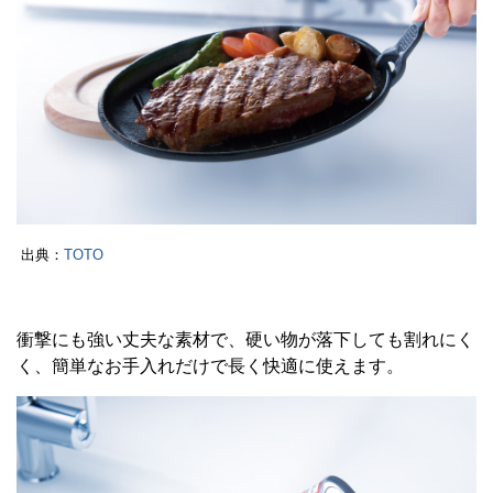
出典：
TOTO
衝撃にも強い丈夫な素材で、硬い物が落下しても割れにく
く、簡単なお手入れだけで長く快適に使えます。