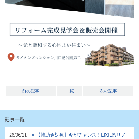
前の記事
一覧
次の記事
記事一覧
26/06/11
【補助金対象】今がチャンス！LIXIL窓リノ