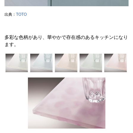
出典：
TOTO
多彩な色柄があり、華やかで存在感のあるキッチンになり
ます。