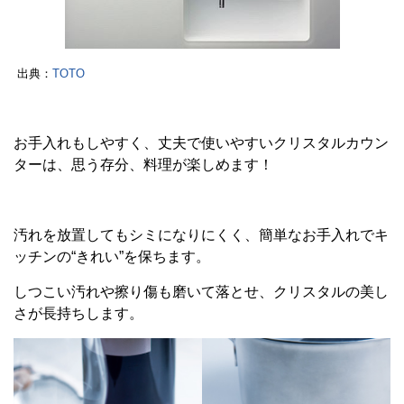
出典：
TOTO
お手入れもしやすく、丈夫で使いやすいクリスタルカウン
ターは、思う存分、料理が楽しめます！
汚れを放置してもシミになりにくく、簡単なお手入れでキ
ッチンの“きれい”を保ちます。
しつこい汚れや擦り傷も磨いて落とせ、クリスタルの美し
さが長持ちします。