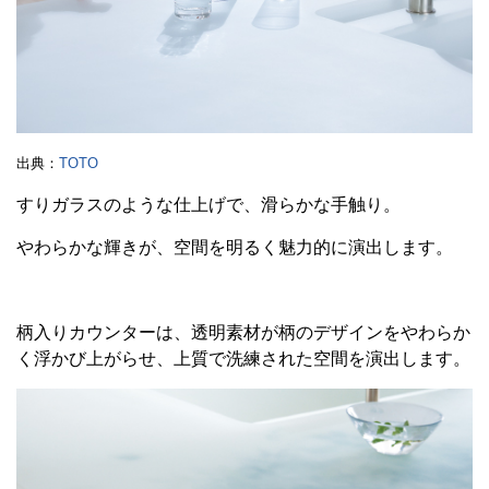
出典：
TOTO
すりガラスのような仕上げで、滑らかな手触り。
やわらかな輝きが、空間を明るく魅力的に演出します。
柄入りカウンターは、透明素材が柄のデザインをやわらか
く浮かび上がらせ、上質で洗練された空間を演出します。