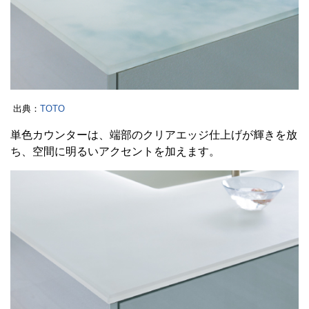
出典：
TOTO
単色カウンターは、端部のクリアエッジ仕上げが輝きを放
ち、空間に明るいアクセントを加えます。