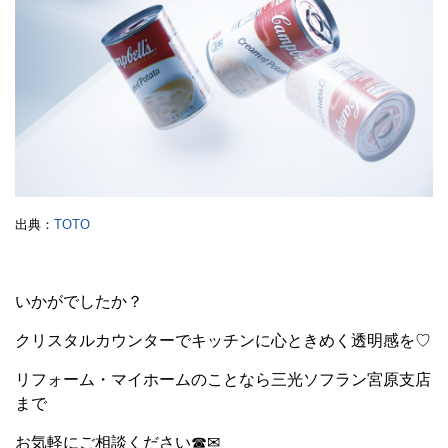
出典：
TOTO
いかがでしたか？
クリスタルカウンターでキッチンに心ときめく透明感を♡
リフォーム・マイホームのことなら三光ソフラン宮原支店
まで
お気軽にご相談ください☎✉