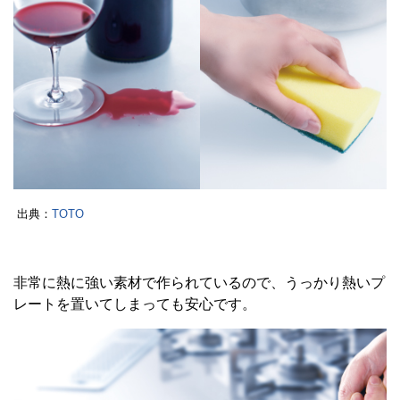
出典：
TOTO
非常に熱に強い素材で作られているので、うっかり熱いプ
レートを置いてしまっても安心です。