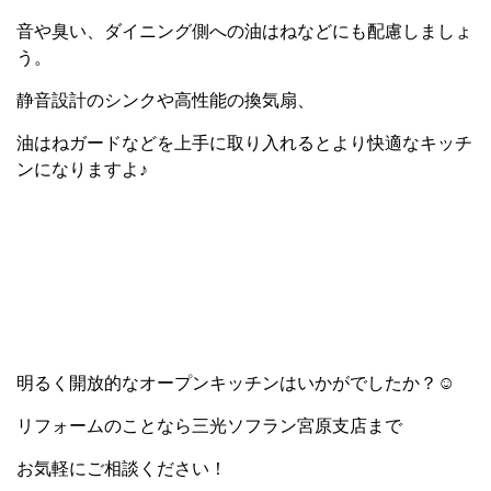
音や臭い、ダイニング側への油はねなどにも配慮しましょ
う。
静音設計のシンクや高性能の換気扇、
油はねガードなどを上手に取り入れるとより快適なキッチ
ンになりますよ♪
明るく開放的なオープンキッチンはいかがでしたか？☺
リフォームのことなら三光ソフラン宮原支店まで
お気軽にご相談ください！