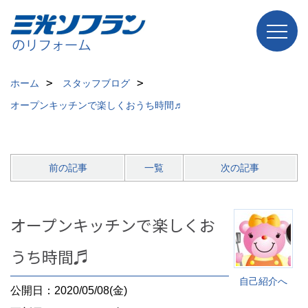
ホーム
スタッフブログ
オープンキッチンで楽しくおうち時間♬
前の記事
一覧
次の記事
オープンキッチンで楽しくお
うち時間♬
自己紹介へ
公開日：2020/05/08(金)