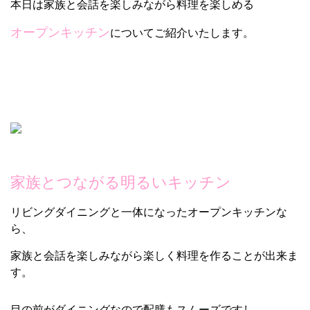
本日は家族と会話を楽しみながら料理を楽しめる
オープンキッチン
についてご紹介いたします。
家族とつながる明るいキッチン
リビングダイニングと一体になったオープンキッチンな
ら、
家族と会話を楽しみながら楽しく料理を作ることが出来ま
す。
目の前がダイニングなので配膳もスムーズですし、