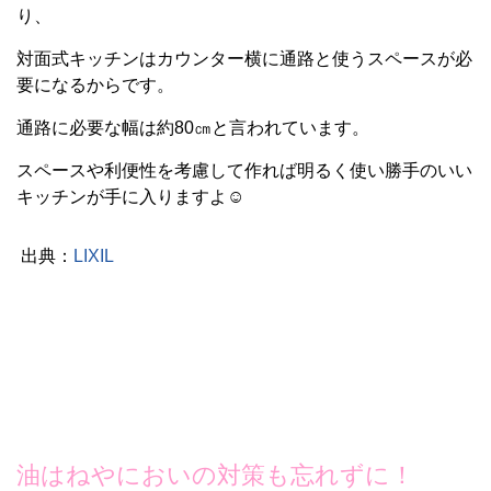
り、
対面式キッチンはカウンター横に通路と使うスペースが必
要になるからです。
通路に必要な幅は約80㎝と言われています。
スペースや利便性を考慮して作れば明るく使い勝手のいい
キッチンが手に入りますよ☺
出典：
LIXIL
油はねやにおいの対策も忘れずに！