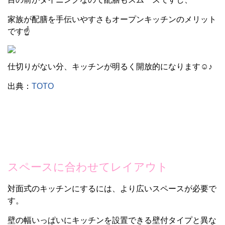
家族が配膳を手伝いやすさもオープンキッチンのメリット
です☝
仕切りがない分、キッチンが明るく開放的になります☺♪
出典：
TOTO
スペースに合わせてレイアウト
対面式のキッチンにするには、より広いスペースが必要で
す。
壁の幅いっぱいにキッチンを設置できる壁付タイプと異な