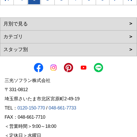
三光ソフラン株式会社
〒331-0812
埼玉県さいたま市北区宮原町2-49-19
TEL：
0120-150-770
/
048-661-7733
FAX：048-661-7710
＜営業時間＞9:00～18:00
＜定休日＞水曜日