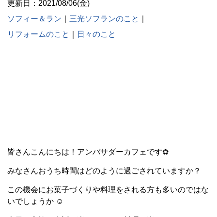
更新日：2021/08/06(金)
ソフィー＆ラン
｜
三光ソフランのこと
｜
リフォームのこと
｜
日々のこと
皆さんこんにちは！アンバサダーカフェです✿
みなさんおうち時間はどのように過ごされていますか？
この機会にお菓子づくりや料理をされる方も多いのではな
いでしょうか ☺