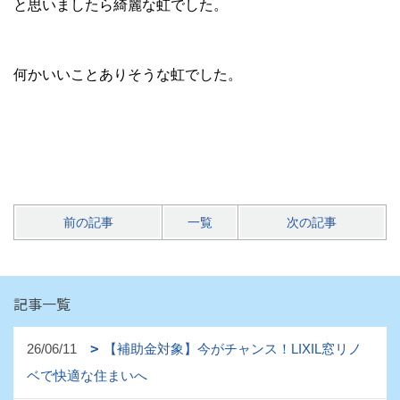
と思いましたら綺麗な虹でした。
何かいいことありそうな虹でした。
前の記事
一覧
次の記事
記事一覧
26/06/11
【補助金対象】今がチャンス！LIXIL窓リノ
ベで快適な住まいへ