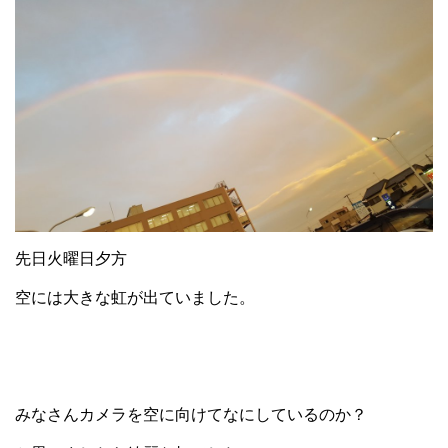
先日火曜日夕方
空には大きな虹が出ていました。
みなさんカメラを空に向けてなにしているのか？