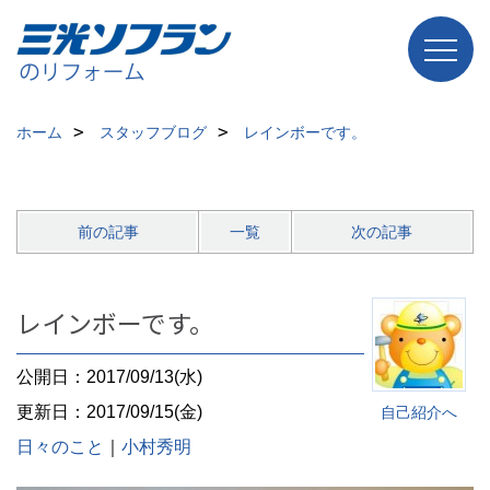
ホーム
スタッフブログ
レインボーです。
前の記事
一覧
次の記事
レインボーです。
公開日：2017/09/13(水)
更新日：2017/09/15(金)
自己紹介へ
日々のこと
｜
小村秀明