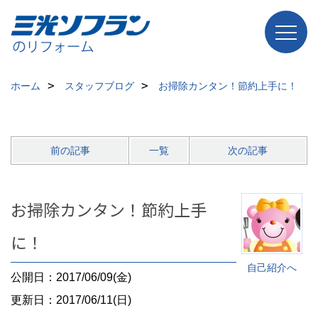
ホーム
スタッフブログ
お掃除カンタン！節約上手に！
前の記事
一覧
次の記事
お掃除カンタン！節約上手
に！
自己紹介へ
公開日：2017/06/09(金)
更新日：2017/06/11(日)