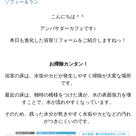
ソフィー＆ラン
こんにちは＾＾
アンバサダーカフェです♪
本日も進化した浴室リフォームをご紹介しますねっ！
お掃除カンタン！
浴室の床は、水垢やカビが発生しやすく掃除が大変な場所
です。
最近の床は、独特の模様をつけた溝が、水の表面張力を壊
すことで、水が流れやすくなっています。
そのため、残った水分が乾きやすく水垢やカビなどの汚れ
がつきにくいのです。