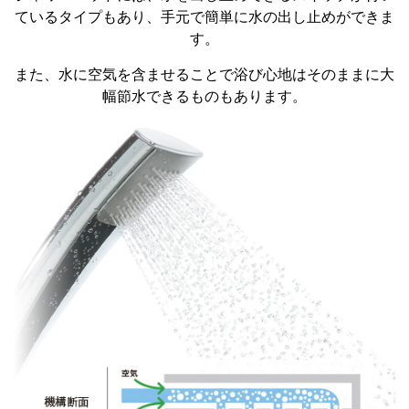
ているタイプもあり、手元で簡単に水の出し止めができま
す。
また、水に空気を含ませることで浴び心地はそのままに大
幅節水できるものもあります。