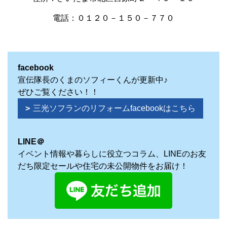
電話：０１２０－１５０－７７０
facebook
宣伝隊長のくまのソフィーくんが更新中♪
ぜひご覧ください！！
三光ソフランのリフォームfacebookはこちら
LINE＠
イベント情報や暮らしに役立つコラム、LINEのお友
だち限定セールや住宅の未公開物件をお届け！