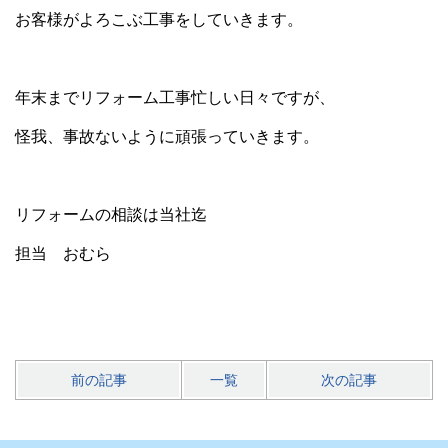
お客様がよろこぶ工事をしていきます。
年末までリフォーム工事忙しい日々ですが、
怪我、事故ないように頑張っていきます。
リフォームの相談は当社迄
担当 おむら
前の記事
一覧
次の記事