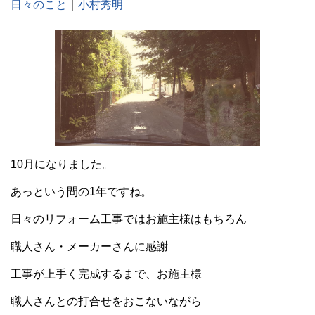
日々のこと
｜
小村秀明
10月になりました。
あっという間の1年ですね。
日々のリフォーム工事ではお施主様はもちろん
職人さん・メーカーさんに感謝
工事が上手く完成するまで、お施主様
職人さんとの打合せをおこないながら