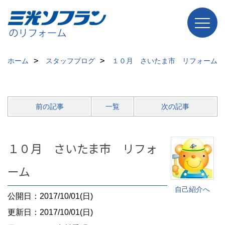
ホーム
スタッフブログ
１０月 さいたま市 リフォーム
前の記事
一覧
次の記事
１０月 さいたま市 リフォ
ーム
自己紹介へ
公開日：2017/10/01(日)
更新日：2017/10/01(日)