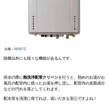
出典：
NORITZ
除菌以外にも様々な機能があるんです。
排水の際に
熱洗浄配管クリーン
を行うと、熱めのお湯がお
風呂の配管内に残ったお湯を押し流し、配管内の皮脂成分
などの汚れを落としてくれます。
配水管を清潔に保てれば、追いだきも安心ですよね！