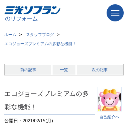
ホーム
スタッフブログ
エコジョーズプレミアムの多彩な機能！
前の記事
一覧
次の記事
エコジョーズプレミアムの多
彩な機能！
自己紹介へ
公開日：2021/02/15(月)