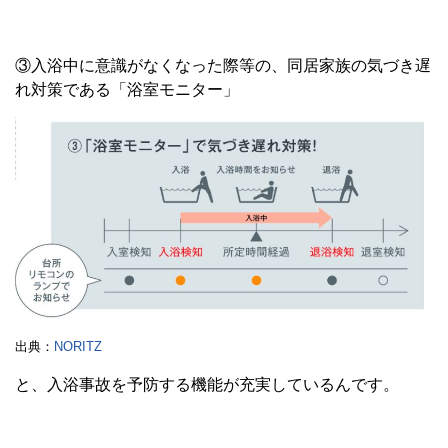
③入浴中に意識がなくなった際等の、同居家族の気づき遅
れ対策である「浴室モニター」
出典：
NORITZ
と、入浴事故を予防する機能が充実しているんです。