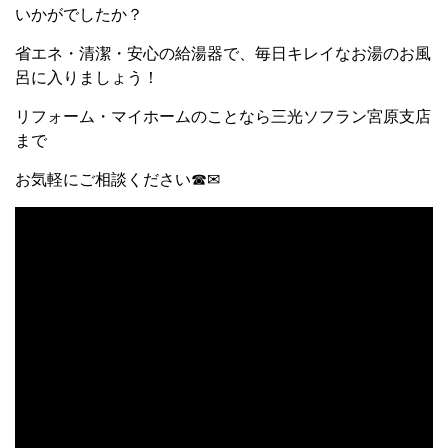
いかがでしたか？
省エネ・清潔・安心の給湯器で、毎日キレイなお湯のお風
呂に入りましょう！
リフォーム・マイホームのことなら三光ソフラン宮原支店
まで
お気軽にご相談ください☎✉