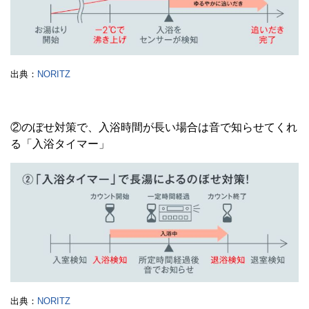
出典：
NORITZ
②のぼせ対策で、入浴時間が長い場合は音で知らせてくれ
る「入浴タイマー」
出典：
NORITZ