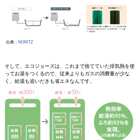
出典：
NORITZ
そして、エコジョーズは、これまで捨てていた排気熱を使
ってお湯をつくるので、従来よりもガスの消費量が少な
く、給湯も追いだきも省エネなんです。