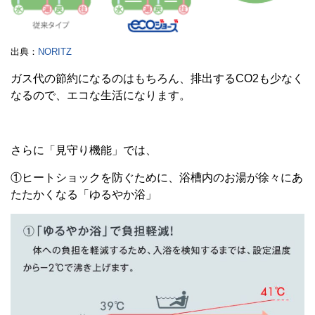
出典：
NORITZ
ガス代の節約になるのはもちろん、排出するCO2も少なく
なるので、エコな生活になります。
さらに「見守り機能」では、
①ヒートショックを防ぐために、浴槽内のお湯が徐々にあ
たたかくなる「ゆるやか浴」