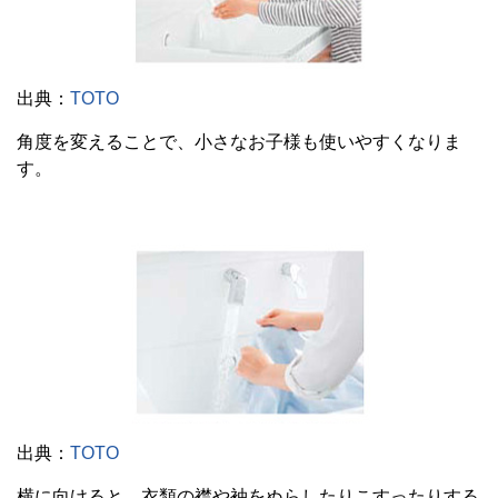
出典：
TOTO
角度を変えることで、小さなお子様も使いやすくなりま
す。
出典：
TOTO
横に向けると、衣類の襟や袖をぬらしたりこすったりする