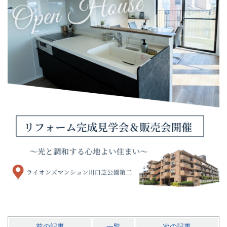
前の記事
一覧
次の記事