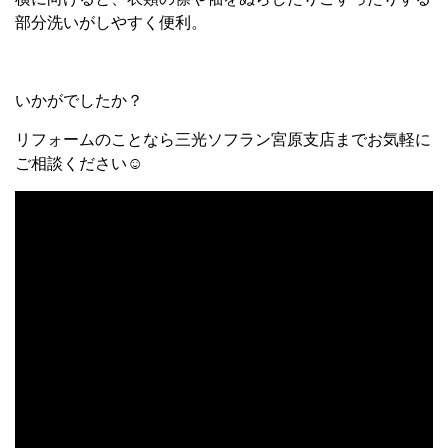
部分洗いがしやすく便利。
いかがでしたか？
リフォームのことなら三光ソフラン宮原支店までお気軽に
ご相談ください☺