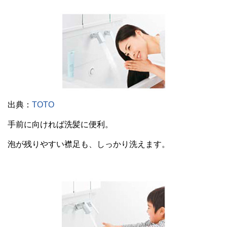
出典：
TOTO
手前に向ければ洗髪に便利。
泡が残りやすい襟足も、しっかり洗えます。