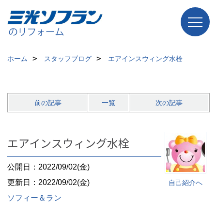
ホーム
スタッフブログ
エアインスウィング水栓
前の記事
一覧
次の記事
エアインスウィング水栓
公開日：2022/09/02(金)
更新日：2022/09/02(金)
自己紹介へ
ソフィー＆ラン