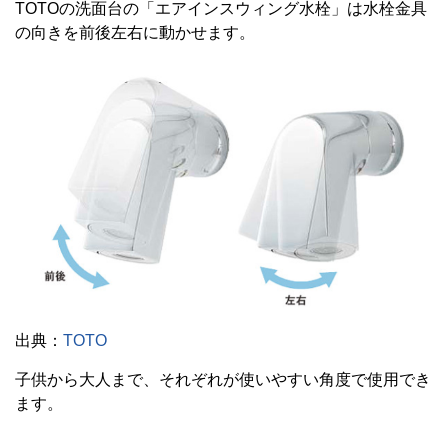
TOTOの洗面台の「エアインスウィング水栓」は水栓金具
の向きを前後左右に動かせます。
出典：
TOTO
子供から大人まで、それぞれが使いやすい角度で使用でき
ます。