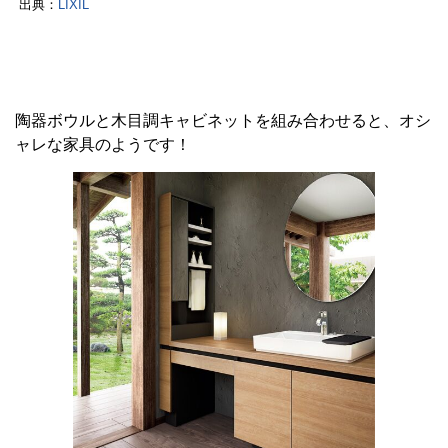
出典：
LIXIL
陶器ボウルと木目調キャビネットを組み合わせると、オシ
ャレな家具のようです！