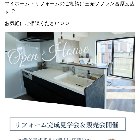
マイホーム・リフォームのご相談は三光ソフラン宮原支店
まで
お気軽にご相談ください☺☺