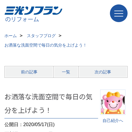
ホーム
スタッフブログ
お洒落な洗面空間で毎日の気分を上げよう！
前の記事
一覧
次の記事
お洒落な洗面空間で毎日の気
分を上げよう！
自己紹介へ
公開日：2020/05/17(日)