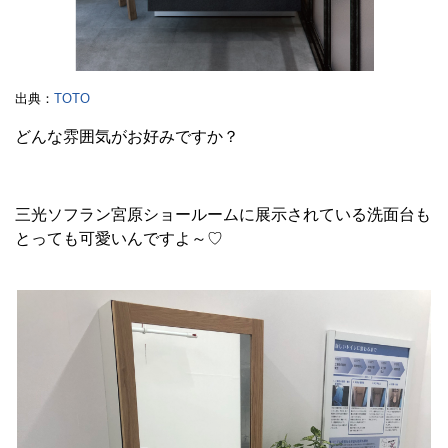
出典：
TOTO
どんな雰囲気がお好みですか？
三光ソフラン宮原ショールームに展示されている洗面台も
とっても可愛いんですよ～♡