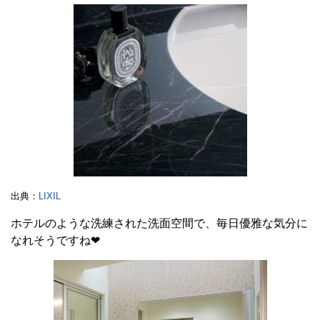
出典：
LIXIL
ホテルのような洗練された洗面空間で、毎日優雅な気分に
なれそうですね❤