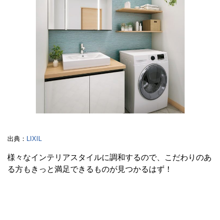
出典：
LIXIL
様々なインテリアスタイルに調和するので、こだわりのあ
る方もきっと満足できるものが見つかるはず！