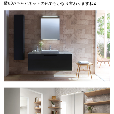
壁紙やキャビネットの色でもかなり変わりますね♬